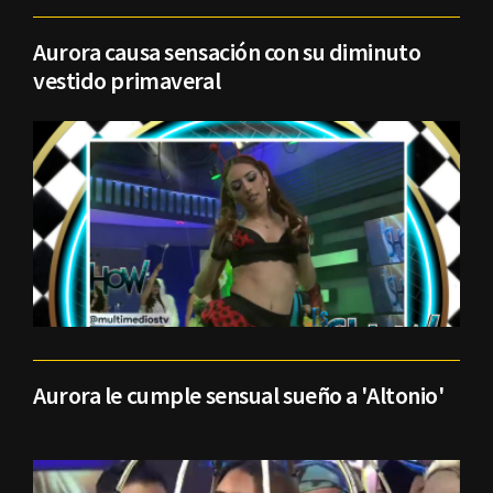
Aurora causa sensación con su diminuto
vestido primaveral
Aurora le cumple sensual sueño a 'Altonio'