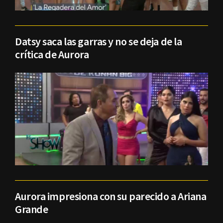
Datsy saca las garras y no se deja de la
crítica de Aurora
Aurora impresiona con su parecido a Ariana
Grande