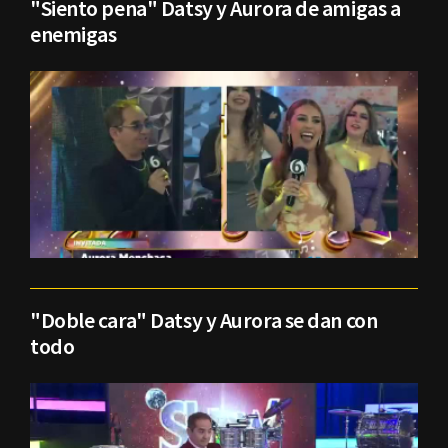
"Siento pena" Datsy y Aurora de amigas a
enemigas
"Doble cara" Datsy y Aurora se dan con
todo