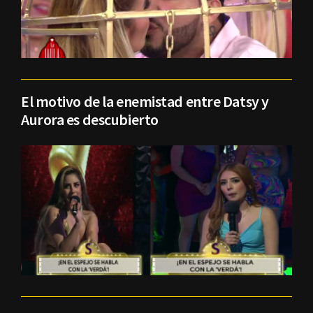
El motivo de la enemistad entre Datsy y
Aurora es descubierto