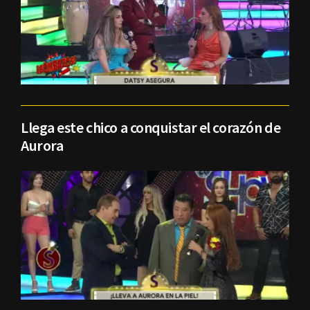
Llega este chico a conquistar el corazón de
Aurora