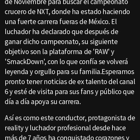
de Noviembre para buscar el campeonato
crucero de NXT, donde ha estado haciendo
una fuerte carrera fueras de México. El
luchador ha declarado que después de
ganar dicho campeonato, su siguiente
objetivo son la plataforma de 'RAW' y
'SmackDown', con lo que confía se volverá
leyenda y orgullo para su familia.Esperamos
pronto tener noticias de ex talento del canal
6 y esté de visita para sus fans y público que
día a día apoya su carrera.
Así es como este conductor, protagonista de
reality y luchador profesional desde hace
más de 7 años ha conquistado corazones y