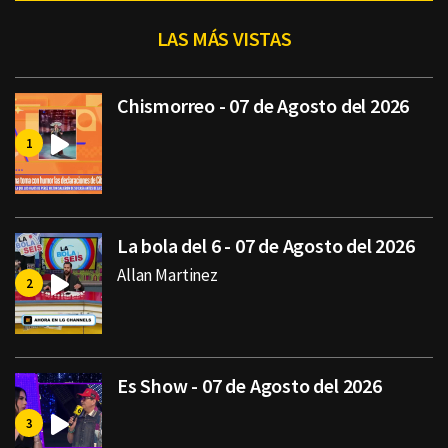
LAS MÁS VISTAS
Chismorreo - 07 de Agosto del 2026
La bola del 6 - 07 de Agosto del 2026
Allan Martinez
Es Show - 07 de Agosto del 2026