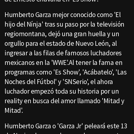
Humberto Garza mejor conocido como 'El
hijo del Nínja' tras su paso por la televisión
regiomontana, dejó una gran huella y un
orgullo para el estado de Nuevo León, al
ingresar a las filas de famosos luchadores
mexicanos en la 'WWE'.Al tener la fama en
programas como 'Es Show', 'Acábatelo', 'Las
Noches del Fútbol' y 'SNSerio', el ahora
luchador empezó toda su historia por un
reality en busca del amor llamado 'Mitad y
Mitad'.
Humberto Garza o 'Garza Jr' peleará este 13