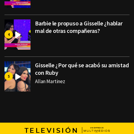
Barbie le propuso a Gisselle ¿hablar
mal de otras compañeras?
Gisselle ¿Por qué se acabó su amistad
con Ruby
Allan Martinez
TELEVISIÓN