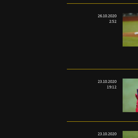
26.10.2020
2:52
23.10.2020
19:12
23.10.2020