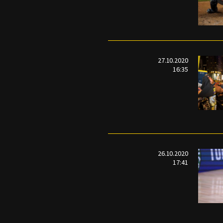
27.10.2020
16:35
26.10.2020
17:41