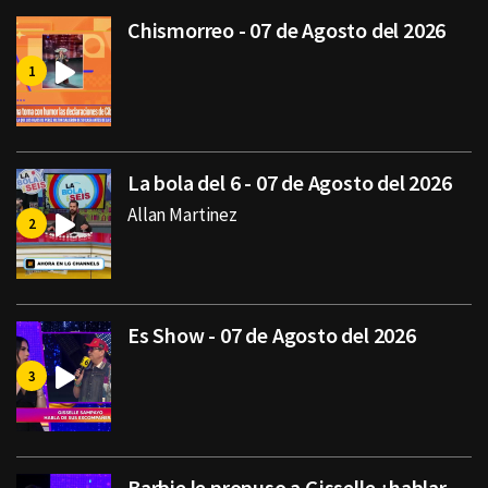
Chismorreo - 07 de Agosto del 2026
La bola del 6 - 07 de Agosto del 2026
Allan Martinez
Es Show - 07 de Agosto del 2026
Barbie le propuso a Gisselle ¿hablar