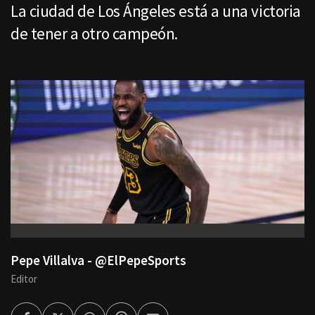
La ciudad de Los Ángeles está a una victoria
de tener a otro campeón.
Pepe Villalva - @ElPepeSports
Editor