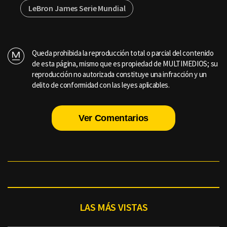
LeBron James Serie Mundial
Queda prohibida la reproducción total o parcial del contenido
de esta página, mismo que es propiedad de MULTIMEDIOS; su
reproducción no autorizada constituye una infracción y un
delito de conformidad con las leyes aplicables.
Ver Comentarios
LAS MÁS VISTAS