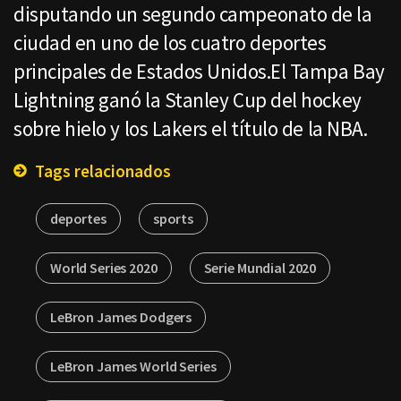
disputando un segundo campeonato de la
ciudad en uno de los cuatro deportes
principales de Estados Unidos.El Tampa Bay
Lightning ganó la Stanley Cup del hockey
sobre hielo y los Lakers el título de la NBA.
Tags relacionados
deportes
sports
World Series 2020
Serie Mundial 2020
LeBron James Dodgers
LeBron James World Series