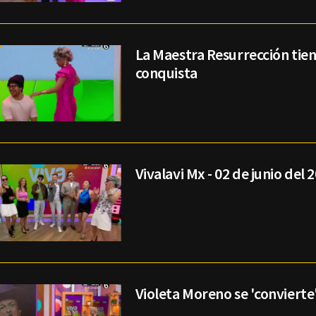
La Maestra Resurrección tie
conquista
Vivalavi Mx - 02 de junio del 
Violeta Moreno se 'convierte