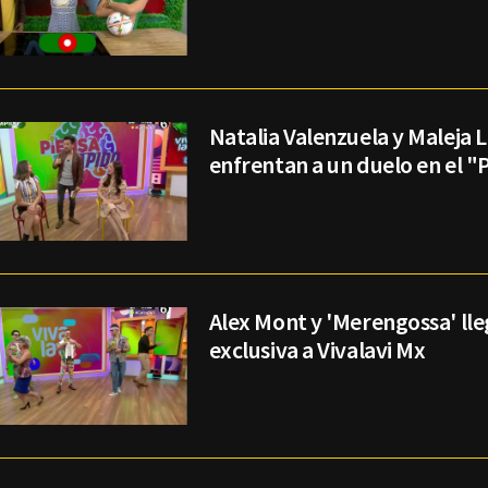
Natalia Valenzuela y Maleja
enfrentan a un duelo en el "
Alex Mont y 'Merengossa' ll
exclusiva a Vivalavi Mx