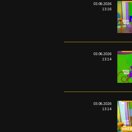
03.06.2026
13:16
03.06.2026
13:14
03.06.2026
13:14