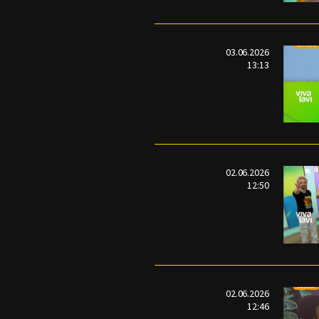
03.06.2026
13:13
02.06.2026
12:50
02.06.2026
12:46