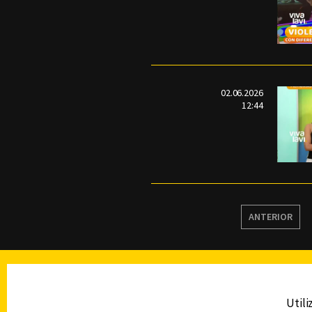
02.06.2026
12:44
ANTERIOR
TELEVISIÓN
Utili