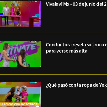
Vivalavi Mx - 03 de junio del 
Conductora revela su truco e
para verse más alta
¿Qué pasó con la ropa de Yek