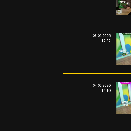
08.06.2026
12:32
04.06.2026
14:10