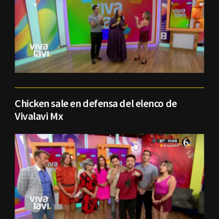
Chicken sale en defensa del elenco de
Vivalavi Mx