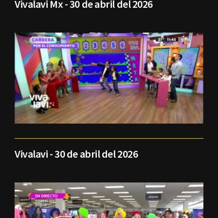
Vivalavi Mx - 30 de abril del 2026
Vivalavi - 30 de abril del 2026