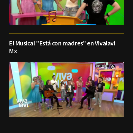
El Musical "Está con madres" en Vivalavi
Mx