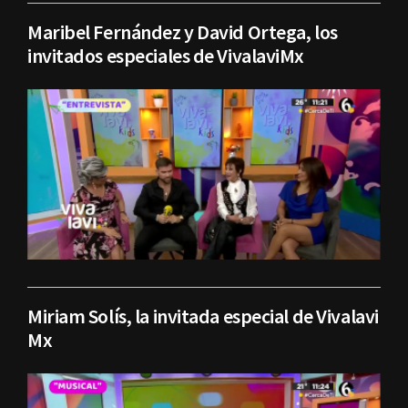
Maribel Fernández y David Ortega, los
invitados especiales de VivalaviMx
Miriam Solís, la invitada especial de Vivalavi
Mx