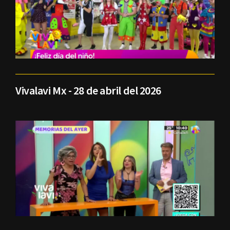
Vivalavi Mx - 28 de abril del 2026