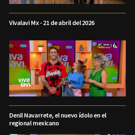
Vivalavi Mx - 21 de abril del 2026
Denil Navarrete, el nuevo ídolo en el
regional mexicano