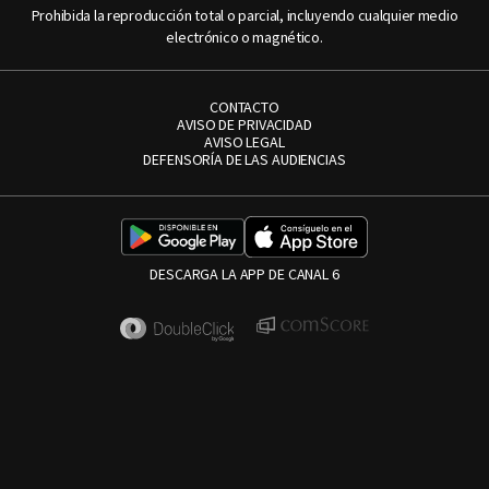
Prohibida la reproducción total o parcial, incluyendo cualquier medio
electrónico o magnético.
CONTACTO
AVISO DE PRIVACIDAD
AVISO LEGAL
DEFENSORÍA DE LAS AUDIENCIAS
DESCARGA LA APP DE CANAL 6