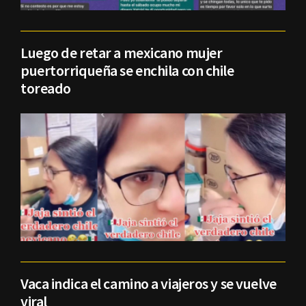
Luego de retar a mexicano mujer
puertorriqueña se enchila con chile
toreado
Vaca indica el camino a viajeros y se vuelve
viral