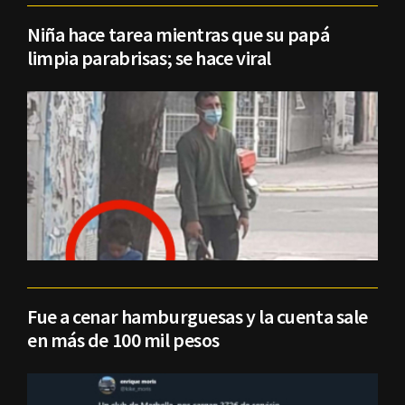
Niña hace tarea mientras que su papá
limpia parabrisas; se hace viral
Fue a cenar hamburguesas y la cuenta sale
en más de 100 mil pesos