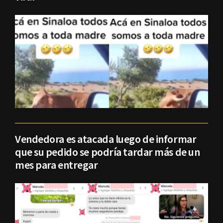
Vendedora es atacada luego de informar
que su pedido se podría tardar más de un
mes para entregar