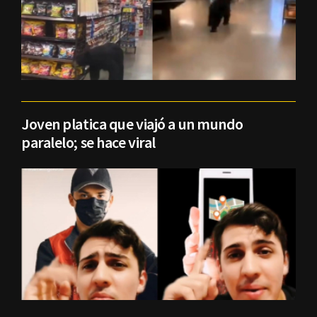
Joven platica que viajó a un mundo
paralelo; se hace viral