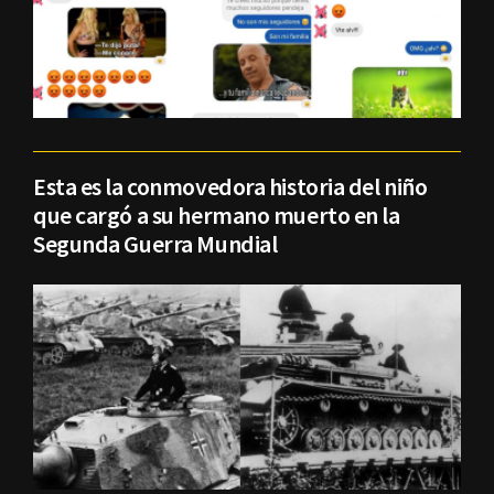
Esta es la conmovedora historia del niño
que cargó a su hermano muerto en la
Segunda Guerra Mundial