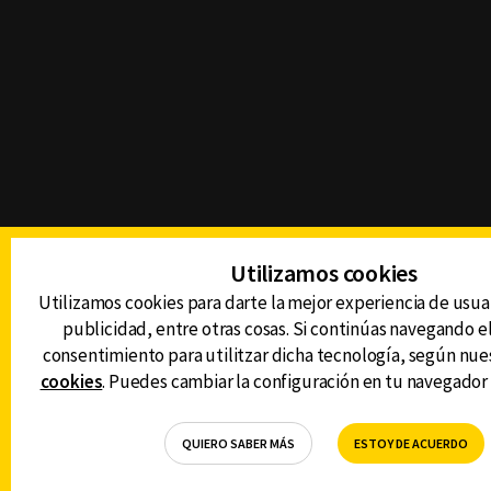
Utilizamos cookies
Utilizamos cookies para darte la mejor experiencia de usua
publicidad, entre otras cosas. Si continúas navegando el 
consentimiento para utilitzar dicha tecnología, según nue
cookies
. Puedes cambiar la configuración en tu navegador
QUIERO SABER MÁS
ESTOY DE ACUERDO