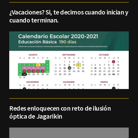
¿Vacaciones? Si, te decimos cuando inician y
cuando terminan.
Redes enloquecen con reto de ilusión
óptica de Jagarikin