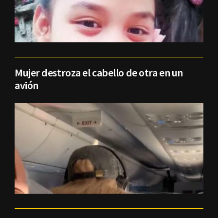
Mujer destroza el cabello de otra en un
avión