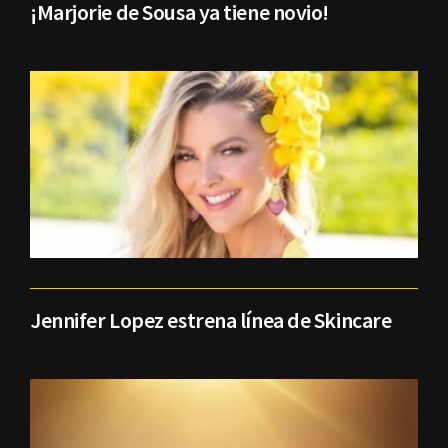
¡Marjorie de Sousa ya tiene novio!
Jennifer Lopez estrena línea de Skincare