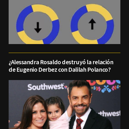
¿Alessandra Rosaldo destruyó la relación
de Eugenio Derbez con Dalilah Polanco?