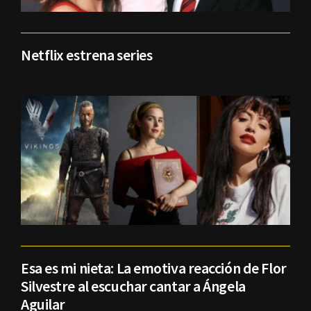
Netflix estrena series
Esa es mi nieta: La emotiva reacción de Flor
Silvestre al escuchar cantar a Ángela
Aguilar