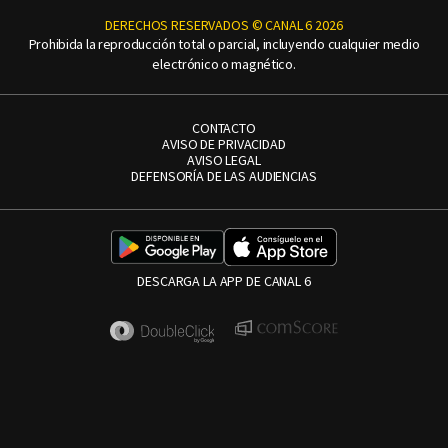
DERECHOS RESERVADOS © CANAL 6 2026
Prohibida la reproducción total o parcial, incluyendo cualquier medio
electrónico o magnético.
CONTACTO
AVISO DE PRIVACIDAD
AVISO LEGAL
DEFENSORÍA DE LAS AUDIENCIAS
DESCARGA LA APP DE CANAL 6