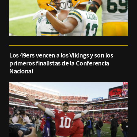
Los 49ers vencen a los Vikings y son los
primeros finalistas de la Conferencia
Nacional