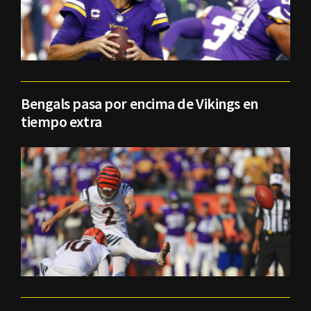
Bengals pasa por encima de Vikings en
tiempo extra