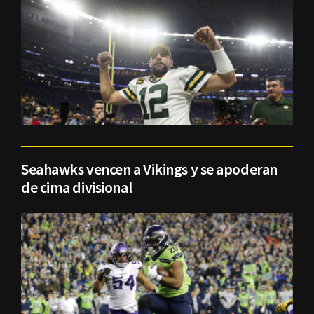
Seahawks vencen a Vikings y se apoderan
de cima divisional