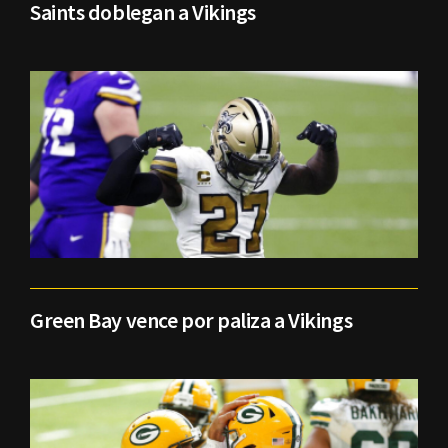
Saints doblegan a Vikings
Green Bay vence por paliza a Vikings