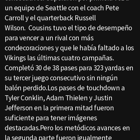
un equipo de Seattle con el coach Pete
Carroll y el quarterback Russell
Wilson. Cousins tuvo el tipo de desempeño
para vencer a un rival con más
condecoraciones y que le había faltado a los
Vikings las últimas cuatro campañas.
Completó 30 de 38 pases para 323 yardas en
su tercer juego consecutivo sin ningún
balón perdido.Los pases de touchdown a
Tyler Conklin, Adam Thielen y Justin
Jefferson en la primera mitad fueron
suficiente para tener imágenes
destacadas.Pero los metódicos avances en
la segunda parte fueron igualmente