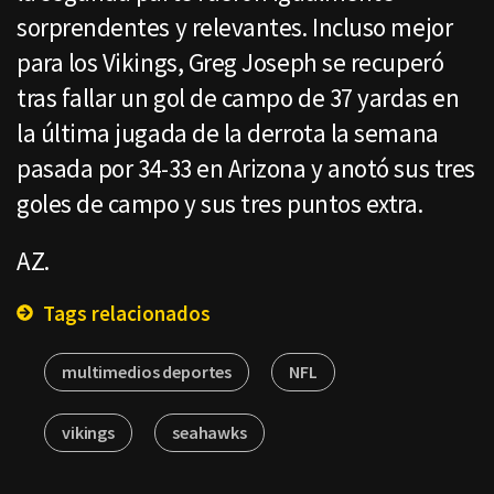
sorprendentes y relevantes. Incluso mejor
para los Vikings, Greg Joseph se recuperó
tras fallar un gol de campo de 37 yardas en
la última jugada de la derrota la semana
pasada por 34-33 en Arizona y anotó sus tres
goles de campo y sus tres puntos extra.
AZ.
Tags relacionados
multimedios deportes
NFL
vikings
seahawks