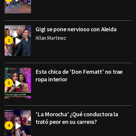
Gigi se pone nervioso con Aleida
Allan Martinez
Esta chica de 'Don Fematt' no trae
ropa interior
'La Morocha' ¿Qué conductora la
trató peor en su carrera?