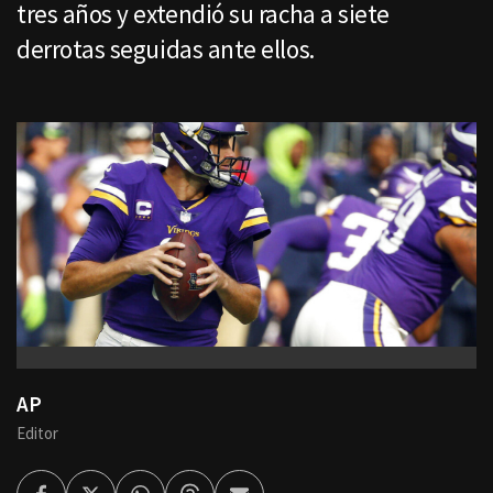
tres años y extendió su racha a siete
derrotas seguidas ante ellos.
AP
Editor