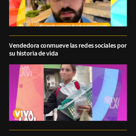
Vendedora conmueve las redes sociales por
su historia de vida