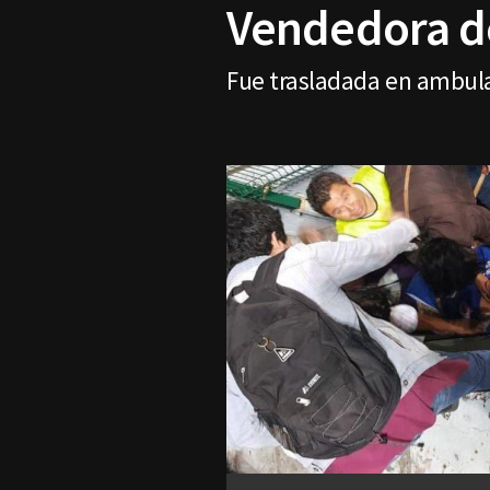
Vendedora de
Fue trasladada en ambulan