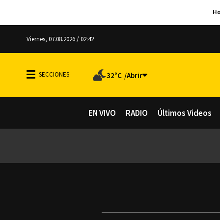
Viernes, 07.08.2026 / 02:42
32°C
EN VIVO
RADIO
Últimos Videos