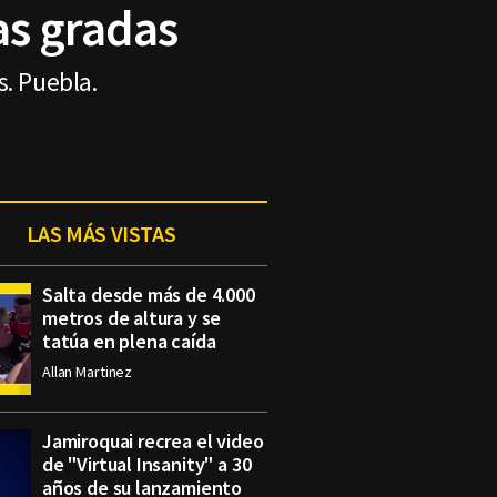
as gradas
s. Puebla.
LAS MÁS VISTAS
Salta desde más de 4.000
metros de altura y se
tatúa en plena caída
Allan Martinez
Jamiroquai recrea el video
de "Virtual Insanity" a 30
años de su lanzamiento