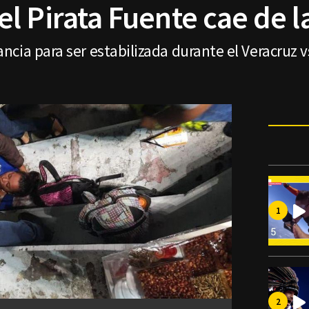
l Pirata Fuente cae de l
cia para ser estabilizada durante el Veracruz v