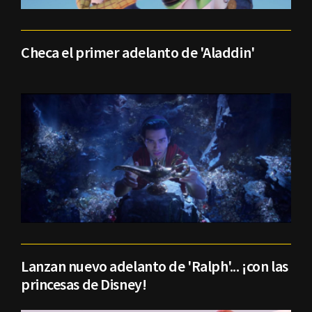
Checa el primer adelanto de 'Aladdin'
Lanzan nuevo adelanto de 'Ralph'... ¡con las
princesas de Disney!