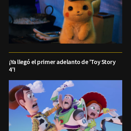
¡Ya llegó el primer adelanto de 'Toy Story
4'!