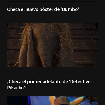
Checa el nuevo póster de 'Dumbo'
¡Checa el primer adelanto de 'Detective
Pikachu'!