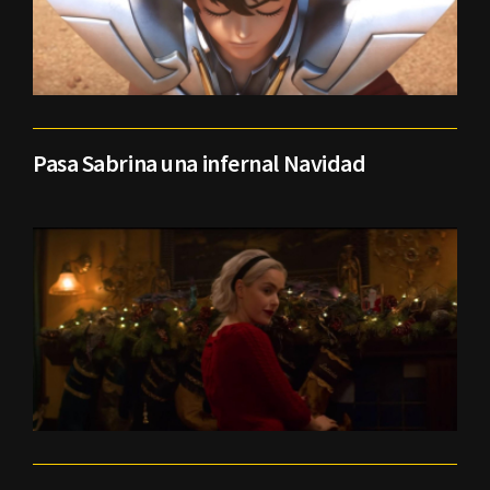
Pasa Sabrina una infernal Navidad