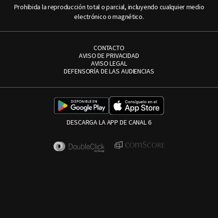
Prohibida la reproducción total o parcial, incluyendo cualquier medio
electrónico o magnético.
CONTACTO
AVISO DE PRIVACIDAD
AVISO LEGAL
DEFENSORÍA DE LAS AUDIENCIAS
DESCARGA LA APP DE CANAL 6