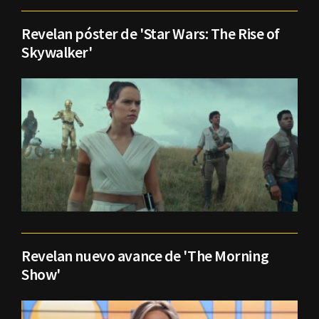
Revelan póster de 'Star Wars: The Rise of
Skywalker'
Revelan nuevo avance de 'The Morning
Show'