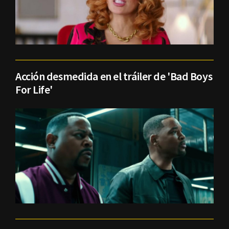
Acción desmedida en el tráiler de 'Bad Boys
For Life'