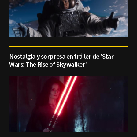
Nostalgia y sorpresa en tráiler de 'Star
Wars: The Rise of Skywalker'