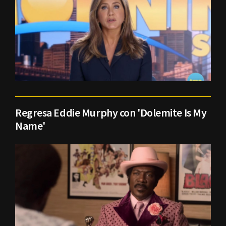
Regresa Eddie Murphy con 'Dolemite Is My
Name'