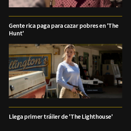
Gente rica paga para cazar pobres en 'The
Hunt'
Llega primer tráiler de 'The Lighthouse'