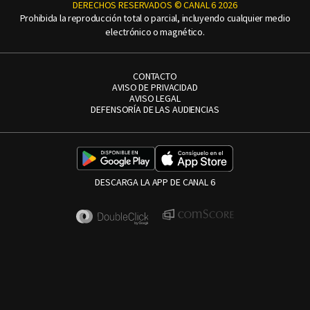
DERECHOS RESERVADOS © CANAL 6 2026
Prohibida la reproducción total o parcial, incluyendo cualquier medio
electrónico o magnético.
CONTACTO
AVISO DE PRIVACIDAD
AVISO LEGAL
DEFENSORÍA DE LAS AUDIENCIAS
DESCARGA LA APP DE CANAL 6