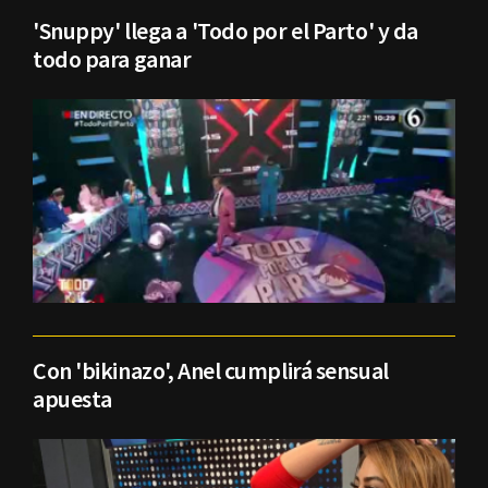
'Snuppy' llega a 'Todo por el Parto' y da
todo para ganar
Con 'bikinazo', Anel cumplirá sensual
apuesta