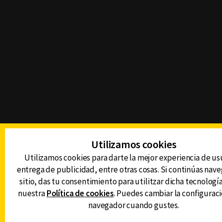
Utilizamos cookies
Utilizamos cookies para darte la mejor experiencia de us
entrega de publicidad, entre otras cosas. Si continúas nav
sitio, das tu consentimiento para utilitzar dicha tecnologí
nuestra
Política de cookies
. Puedes cambiar la configuraci
navegador cuando gustes.