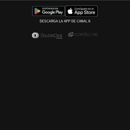
DESCARGA LA APP DE CANAL 6