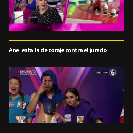
Anel estalla de coraje contra el jurado