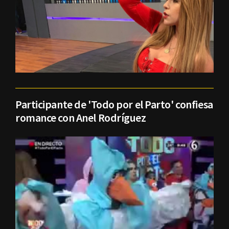
Participante de 'Todo por el Parto' confiesa
romance con Anel Rodríguez