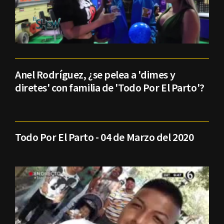
Anel Rodríguez, ¿se pelea a 'dimes y
diretes' con familia de 'Todo Por El Parto'?
Todo Por El Parto - 04 de Marzo del 2020