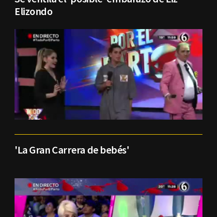
Elizondo
'La Gran Carrera de bebés'