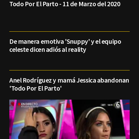
Todo Por El Parto - 11 de Marzo del 2020
De manera emotiva 'Snuppy' y el equipo
celeste dicen adiós al reality
Anel Rodríguez y mamá Jessica abandonan
'Todo Por El Parto'