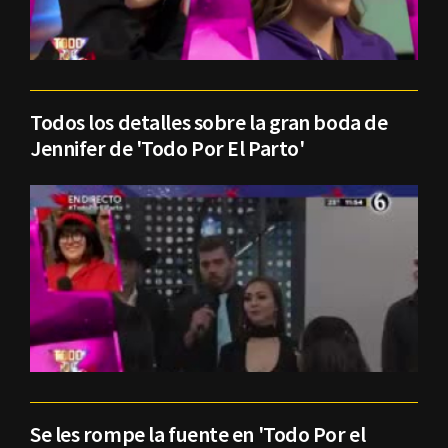
Todos los detalles sobre la gran boda de
Jennifer de 'Todo Por El Parto'
Se les rompe la fuente en 'Todo Por el