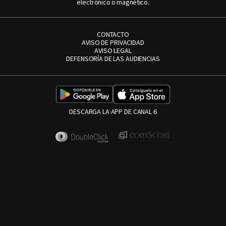
electrónico o magnético.
CONTACTO
AVISO DE PRIVACIDAD
AVISO LEGAL
DEFENSORÍA DE LAS AUDIENCIAS
DESCARGA LA APP DE CANAL 6