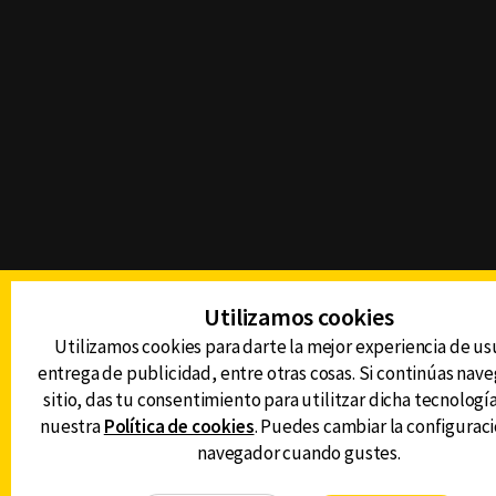
Utilizamos cookies
Utilizamos cookies para darte la mejor experiencia de us
entrega de publicidad, entre otras cosas. Si continúas nav
sitio, das tu consentimiento para utilitzar dicha tecnologí
nuestra
Política de cookies
. Puedes cambiar la configuraci
navegador cuando gustes.