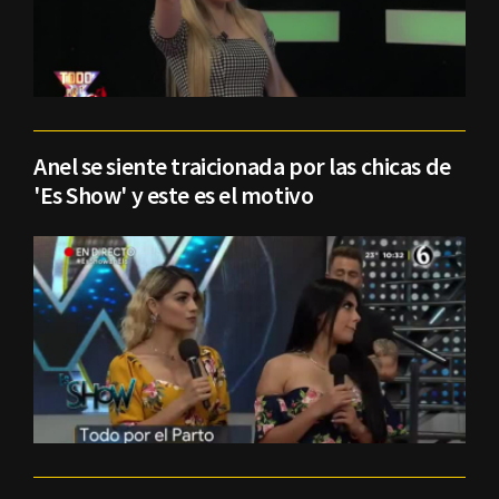
Anel se siente traicionada por las chicas de
'Es Show' y este es el motivo