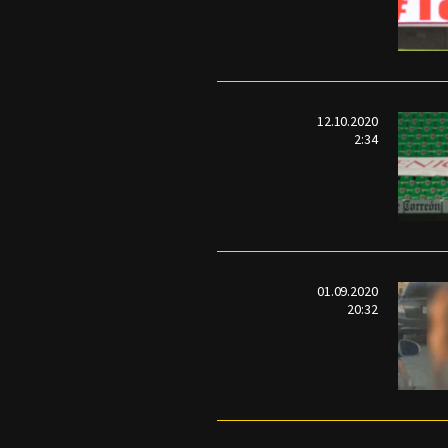
12.10.2020
2:34
01.09.2020
20:32