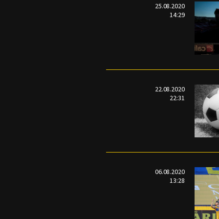
25.08.2020
14:29
22.08.2020
22:31
06.08.2020
13:28