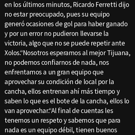
en los últimos minutos, Ricardo Ferretti dijo
no estar preocupado, pues su equipo
generó ocasiones de gol para haber ganado
y por un error no pudieron llevarse la
victoria, algo que no se puede repetir ante
Xolos.“Nosotros esperamos al mejor Tijuana,
no podemos confiarnos de nada, nos
enfrentamos a un gran equipo que
aprovechar su condición de local por la
cancha, ellos entrenan ahí más tiempo y
saben lo que es el bote de la cancha, ellos lo
van aprovechar.“Al final de cuentas les
tenemos un respeto y sabemos que para
nada es un equipo débil, tienen buenos