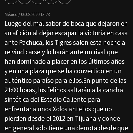
por
Email
México
06.08.2020 13:28
Luego del mal sabor de boca que dejaron en
su afición al dejar escapar la victoria en casa
ante Pachuca, los Tigres salen esta noche a
reivindicarse y lo harán ante un rival que
han dominado a placer en los últimos años
y en una plaza que se ha convertido en un
auténtico paraíso para ellos.En punto de las
21:00 horas, los felinos saltarán a la cancha
sintética del Estadio Caliente para
enfrentar a unos Xolos ante los que no
pierden desde el 2012 en Tijuana y donde
en general sólo tiene una derrota desde que