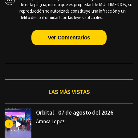
de esta página, mismo que es propiedad de MULTIMEDIOS; su
reproducción no autorizada constituye una infracción y un
delito de conformidad con las leyes aplicables.
Ver Comentarios
LAS MÁS VISTAS
Orbital - 07 de agosto del 2026
Aranxa Lopez