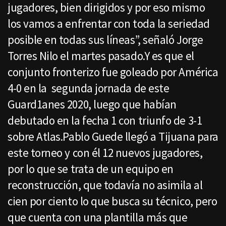
jugadores, bien dirigidos y por eso mismo
los vamos a enfrentar con toda la seriedad
posible en todas sus líneas”, señaló Jorge
Torres Nilo el martes pasado.Y es que el
conjunto fronterizo fue goleado por América
4-0 en la segunda jornada de este
Guard1anes 2020, luego que habían
debutado en la fecha 1 con triunfo de 3-1
sobre Atlas.Pablo Guede llegó a Tijuana para
este torneo y con él 12 nuevos jugadores,
por lo que se trata de un equipo en
reconstrucción, que todavía no asimila al
cien por ciento lo que busca su técnico, pero
que cuenta con una plantilla más que