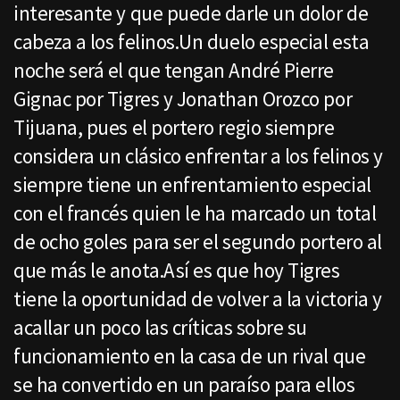
interesante y que puede darle un dolor de
cabeza a los felinos.Un duelo especial esta
noche será el que tengan André Pierre
Gignac por Tigres y Jonathan Orozco por
Tijuana, pues el portero regio siempre
considera un clásico enfrentar a los felinos y
siempre tiene un enfrentamiento especial
con el francés quien le ha marcado un total
de ocho goles para ser el segundo portero al
que más le anota.Así es que hoy Tigres
tiene la oportunidad de volver a la victoria y
acallar un poco las críticas sobre su
funcionamiento en la casa de un rival que
se ha convertido en un paraíso para ellos