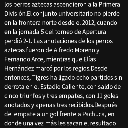
los perros aztecas ascendieron a la Primera
División.El conjunto universitario no pierde
en la frontera norte desde el 2012, cuando
en la jornada 5 del torneo de Apertura
perdió 2-1. Las anotaciones de los perros
aztecas fueron de Alfredo Moreno y
Fernando Arce, mientras que Elías
Hernández marcó por los regios.Desde
entonces, Tigres ha ligado ocho partidos sin
derrota en el Estadio Caliente, con saldo de
cinco triunfos y tres empates, con 11 goles
anotados y apenas tres recibidos.Después
del empate a un gol frente a Pachuca, en
donde una vez más les sacan el resultado