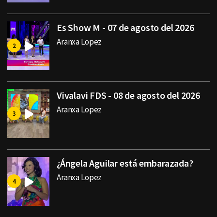
Es Show M - 07 de agosto del 2026
Aranxa Lopez
Vivalavi FDS - 08 de agosto del 2026
Aranxa Lopez
¿Ángela Aguilar está embarazada?
Aranxa Lopez