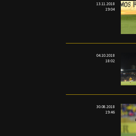
13.11.2018
19:04
04.10.2018
18:02
30.08.2018
19:46