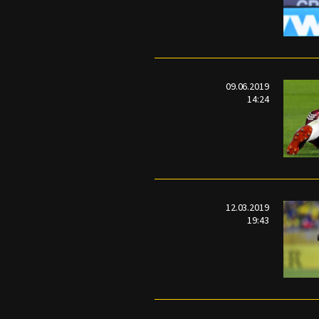
09.06.2019
14:24
12.03.2019
19:43