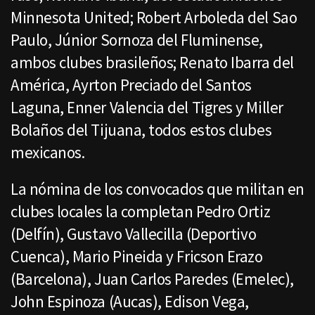
Minnesota United; Robert Arboleda del Sao
Paulo, Júnior Sornoza del Fluminense,
ambos clubes brasileños; Renato Ibarra del
América, Ayrton Preciado del Santos
Laguna, Enner Valencia del Tigres y Miller
Bolaños del Tijuana, todos estos clubes
mexicanos.
La nómina de los convocados que militan en
clubes locales la completan Pedro Ortiz
(Delfín), Gustavo Vallecilla (Deportivo
Cuenca), Mario Pineida y Fricson Erazo
(Barcelona), Juan Carlos Paredes (Emelec),
John Espinoza (Aucas), Edison Vega,