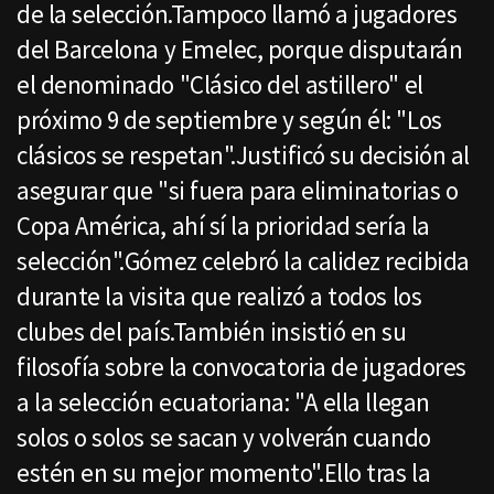
de la selección.Tampoco llamó a jugadores
del Barcelona y Emelec, porque disputarán
el denominado "Clásico del astillero" el
próximo 9 de septiembre y según él: "Los
clásicos se respetan".Justificó su decisión al
asegurar que "si fuera para eliminatorias o
Copa América, ahí sí la prioridad sería la
selección".Gómez celebró la calidez recibida
durante la visita que realizó a todos los
clubes del país.También insistió en su
filosofía sobre la convocatoria de jugadores
a la selección ecuatoriana: "A ella llegan
solos o solos se sacan y volverán cuando
estén en su mejor momento".Ello tras la