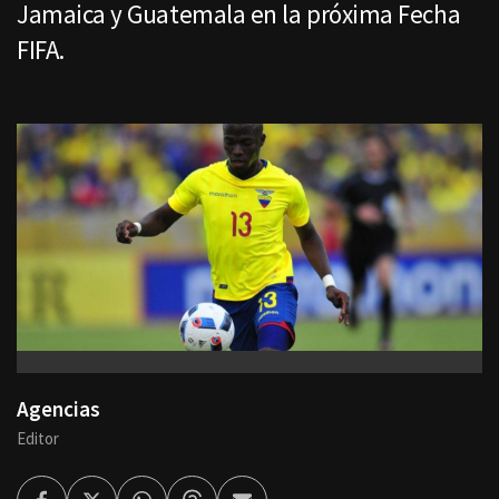
Jamaica y Guatemala en la próxima Fecha
FIFA.
Agencias
Editor