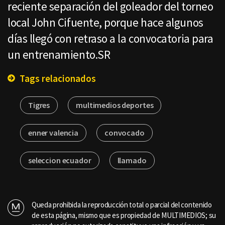
reciente separación del goleador del torneo
local John Cifuente, porque hace algunos
días llegó con retraso a la convocatoria para
un entrenamiento.SR
Tags relacionados
Tigres
multimedios deportes
enner valencia
convocado
seleccion ecuador
llamado
Queda prohibida la reproducción total o parcial del contenido
de esta página, mismo que es propiedad de MULTIMEDIOS; su