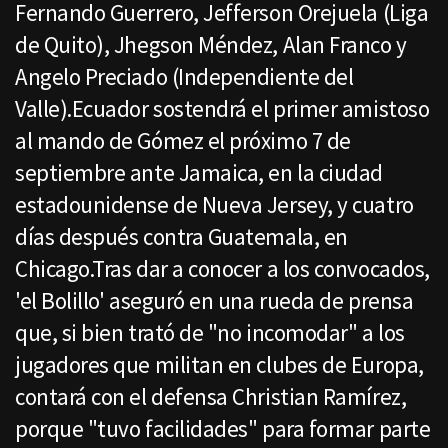
Fernando Guerrero, Jefferson Orejuela (Liga
de Quito), Jhegson Méndez, Alan Franco y
Angelo Preciado (Independiente del
Valle).Ecuador sostendrá el primer amistoso
al mando de Gómez el próximo 7 de
septiembre ante Jamaica, en la ciudad
estadounidense de Nueva Jersey, y cuatro
días después contra Guatemala, en
Chicago.Tras dar a conocer a los convocados,
'el Bolillo' aseguró en una rueda de prensa
que, si bien trató de "no incomodar" a los
jugadores que militan en clubes de Europa,
contará con el defensa Christian Ramírez,
porque "tuvo facilidades" para formar parte