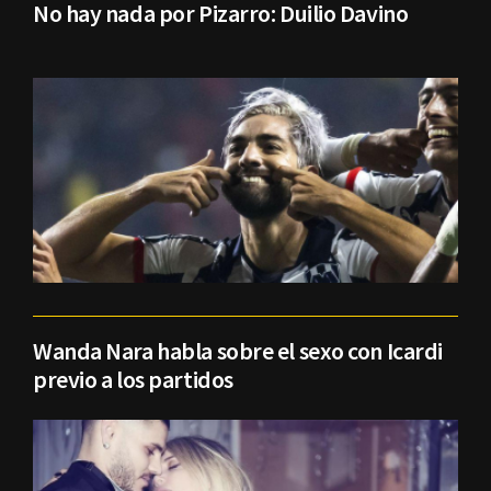
No hay nada por Pizarro: Duilio Davino
Wanda Nara habla sobre el sexo con Icardi
previo a los partidos