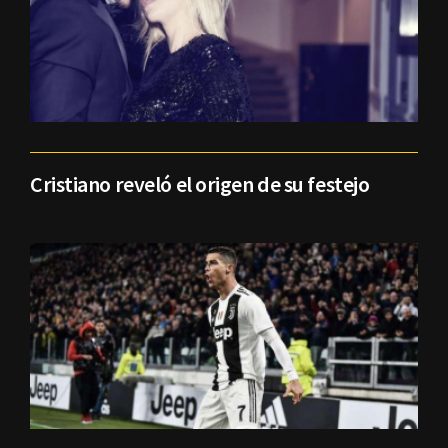
Cristiano reveló el origen de su festejo