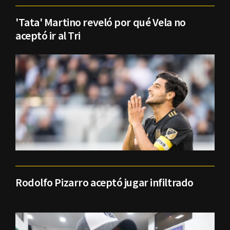
'Tata' Martino reveló por qué Vela no
aceptó ir al Tri
Rodolfo Pizarro aceptó jugar infiltrado