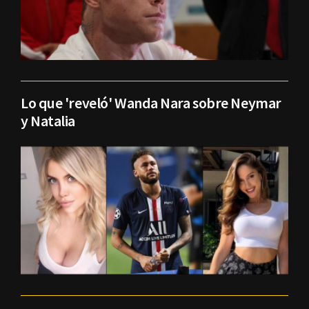
Lo que 'reveló' Wanda Nara sobre Neymar
y Natalia