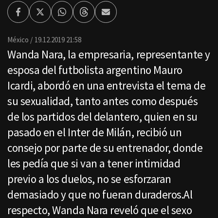
Facebook
Twitter
Whatsapp
Threads
Enviar
por
Email
México
19.12.2019 21:58
Wanda Nara, la empresaria, representante y
esposa del futbolista argentino Mauro
Icardi, abordó en una entrevista el tema de
su sexualidad, tanto antes como después
de los partidos del delantero, quien en su
pasado en el Inter de Milán, recibió un
consejo por parte de su entrenador, donde
les pedía que si van a tener intimidad
previo a los duelos, no se esforzaran
demasiado y que no fueran duraderos.Al
respecto, Wanda Nara reveló que el sexo