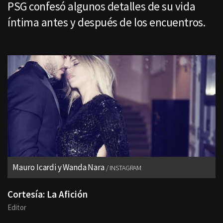
PSG confesó algunos detalles de su vida
íntima antes y después de los encuentros.
Mauro Icardi y Wanda Nara
INSTAGRAM
Cortesía: La Afición
Editor