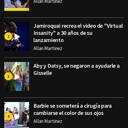
Allan Martinez
Jamiroquai recrea el video de "Virtual
Insanity" a 30 años de su
lanzamiento
Allan Martinez
Aby y Datsy, se negaron a ayudarle a
Gisselle
Barbie se someterá a cirugía para
cambiarse el color de sus ojos
Allan Martinez