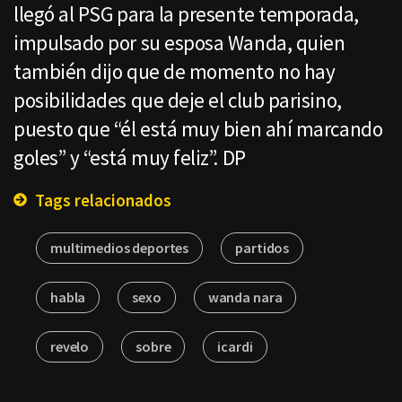
llegó al PSG para la presente temporada,
impulsado por su esposa Wanda, quien
también dijo que de momento no hay
posibilidades que deje el club parisino,
puesto que “él está muy bien ahí marcando
goles” y “está muy feliz”. DP
Tags relacionados
multimedios deportes
partidos
habla
sexo
wanda nara
revelo
sobre
icardi