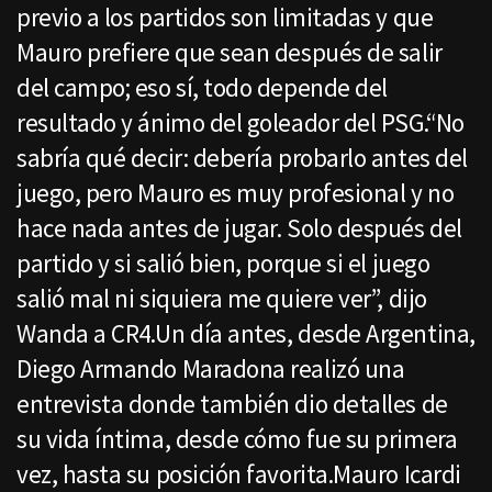
previo a los partidos son limitadas y que
Mauro prefiere que sean después de salir
del campo; eso sí, todo depende del
resultado y ánimo del goleador del PSG.“No
sabría qué decir: debería probarlo antes del
juego, pero Mauro es muy profesional y no
hace nada antes de jugar. Solo después del
partido y si salió bien, porque si el juego
salió mal ni siquiera me quiere ver”, dijo
Wanda a CR4.Un día antes, desde Argentina,
Diego Armando Maradona realizó una
entrevista donde también dio detalles de
su vida íntima, desde cómo fue su primera
vez, hasta su posición favorita.Mauro Icardi