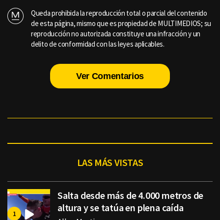
Queda prohibida la reproducción total o parcial del contenido
de esta página, mismo que es propiedad de MULTIMEDIOS; su
reproducción no autorizada constituye una infracción y un
delito de conformidad con las leyes aplicables.
Ver Comentarios
LAS MÁS VISTAS
Salta desde más de 4.000 metros de
altura y se tatúa en plena caída