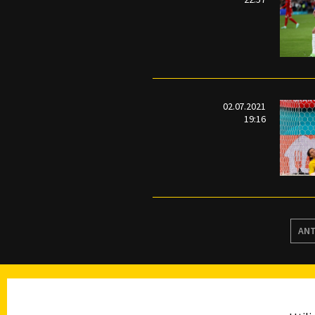
02.07.2021
19:16
ANT
TELEVISIÓN