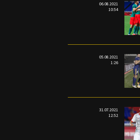
06.08.2021
10:54
05.08.2021
1:26
31.07.2021
12:52