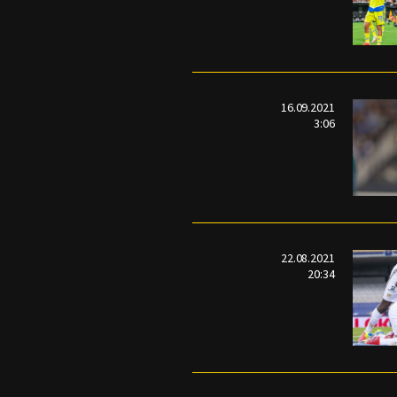
16.09.2021
3:06
22.08.2021
20:34