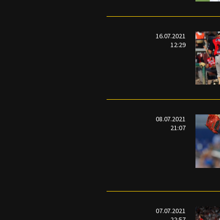
16.07.2021
12:29
08.07.2021
21:07
07.07.2021
22:57