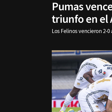
Pumas vence 
triunfo en el
Los Felinos vencieron 2-0