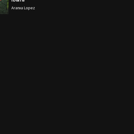
Aranxa Lopez