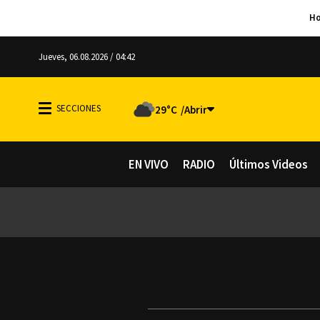
Jueves, 06.08.2026 / 04:42
29°C
EN VIVO
RADIO
Últimos Videos