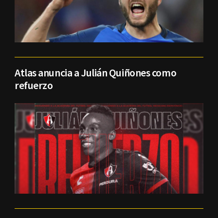
Atlas anuncia a Julián Quiñones como
refuerzo