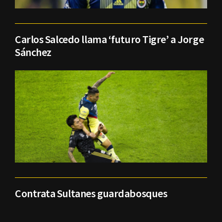
Carlos Salcedo llama ‘futuro Tigre’ a Jorge
Sánchez
Contrata Sultanes guardabosques