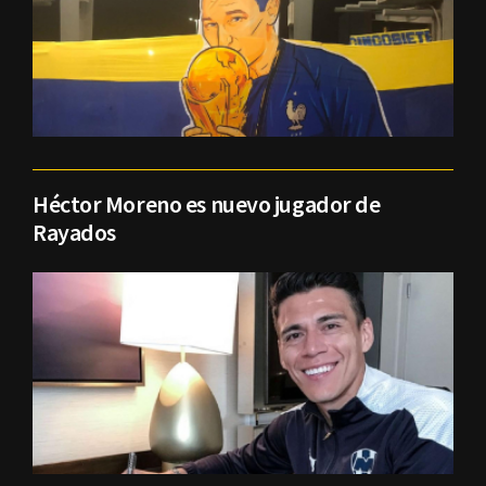
Héctor Moreno es nuevo jugador de
Rayados