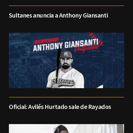
Sultanes anuncia a Anthony Giansanti
Oficial: Avilés Hurtado sale de Rayados