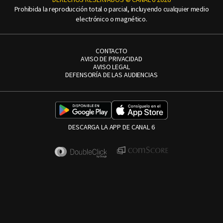
Prohibida la reproducción total o parcial, incluyendo cualquier medio
electrónico o magnético.
CONTACTO
AVISO DE PRIVACIDAD
AVISO LEGAL
DEFENSORÍA DE LAS AUDIENCIAS
DESCARGA LA APP DE CANAL 6