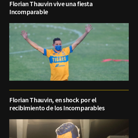
Florian Thauvin vive una fiesta
Incomparable
Florian Thauvin, en shock por el
recibimiento de los Incomparables