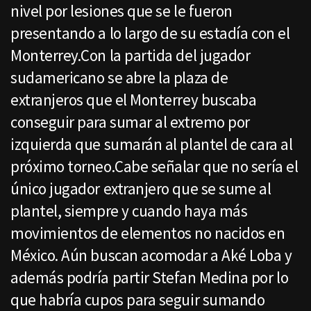
nivel por lesiones que se le fueron
presentando a lo largo de su estadía con el
Monterrey.Con la partida del jugador
sudamericano se abre la plaza de
extranjeros que el Monterrey buscaba
conseguir para sumar al extremo por
izquierda que sumarán al plantel de cara al
próximo torneo.Cabe señalar que no sería el
único jugador extranjero que se sume al
plantel, siempre y cuando haya más
movimientos de elementos no nacidos en
México. Aún buscan acomodar a Aké Loba y
además podría partir Stefan Medina por lo
que habría cupos para seguir sumando