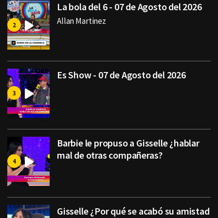
La bola del 6 - 07 de Agosto del 2026
Allan Martinez
Es Show - 07 de Agosto del 2026
Barbie le propuso a Gisselle ¿hablar
mal de otras compañeras?
Gisselle ¿Por qué se acabó su amistad