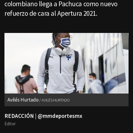
colombiano llega a Pachuca como nuevo
refuerzo de cara al Apertura 2021.
Avilés Hurtado
AVILÉS HURTADO
REDACCIÓN | @mmdeportesmx
Editor