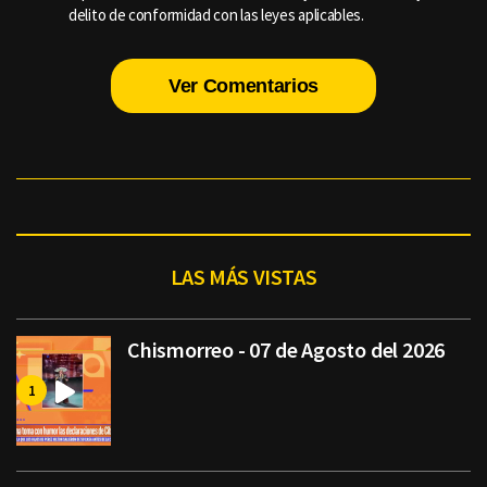
delito de conformidad con las leyes aplicables.
Ver Comentarios
LAS MÁS VISTAS
Chismorreo - 07 de Agosto del 2026