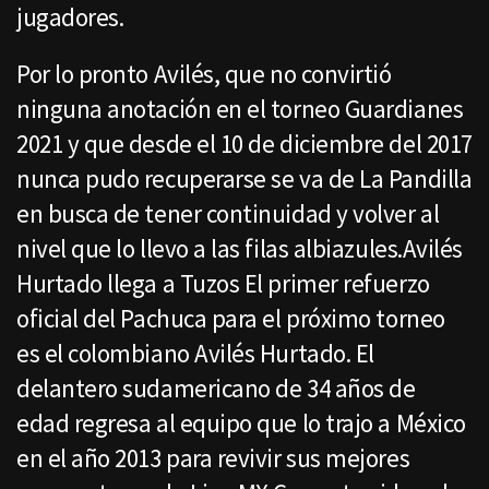
jugadores.
Por lo pronto Avilés, que no convirtió
ninguna anotación en el torneo Guardianes
2021 y que desde el 10 de diciembre del 2017
nunca pudo recuperarse se va de La Pandilla
en busca de tener continuidad y volver al
nivel que lo llevo a las filas albiazules.Avilés
Hurtado llega a Tuzos El primer refuerzo
oficial del Pachuca para el próximo torneo
es el colombiano Avilés Hurtado. El
delantero sudamericano de 34 años de
edad regresa al equipo que lo trajo a México
en el año 2013 para revivir sus mejores