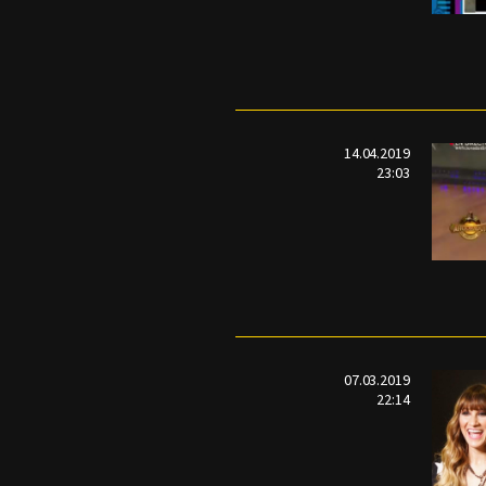
14.04.2019
23:03
07.03.2019
22:14