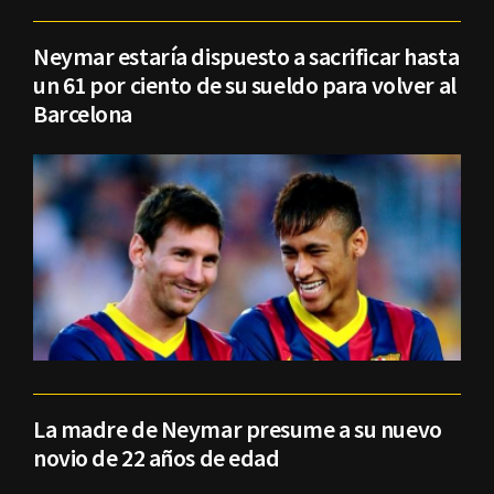
Neymar estaría dispuesto a sacrificar hasta
un 61 por ciento de su sueldo para volver al
Barcelona
La madre de Neymar presume a su nuevo
novio de 22 años de edad