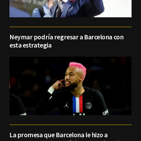
Neymar podría regresar a Barcelona con
esta estrategia
La promesa que Barcelona le hizo a