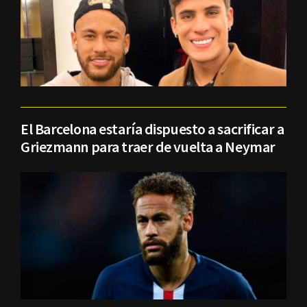
El Barcelona estaría dispuesto a sacrificar a
Griezmann para traer de vuelta a Neymar