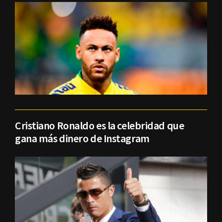
Cristiano Ronaldo es la celebridad que
gana más dinero de Instagram