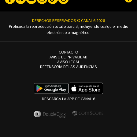
Subi
DERECHOS RESERVADOS © CANAL 6 2026
Prohibida la reproducción total o parcial, incluyendo cualquier medio
electrónico o magnético.
CONTACTO
AVISO DE PRIVACIDAD
AVISO LEGAL
DEFENSORÍA DE LAS AUDIENCIAS
DESCARGA LA APP DE CANAL 6