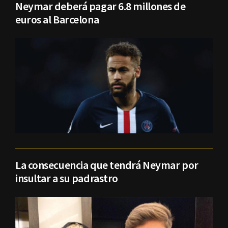
Neymar deberá pagar 6.8 millones de
euros al Barcelona
La consecuencia que tendrá Neymar por
insultar a su padrastro