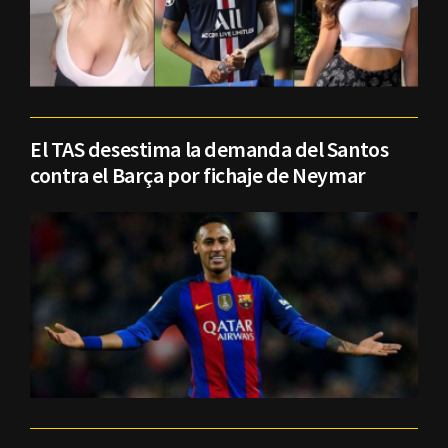
El TAS desestima la demanda del Santos
contra el Barça por fichaje de Neymar