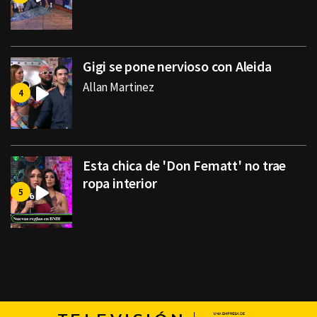
Gigi se pone nervioso con Aleida
Allan Martinez
Esta chica de 'Don Fematt' no trae
ropa interior