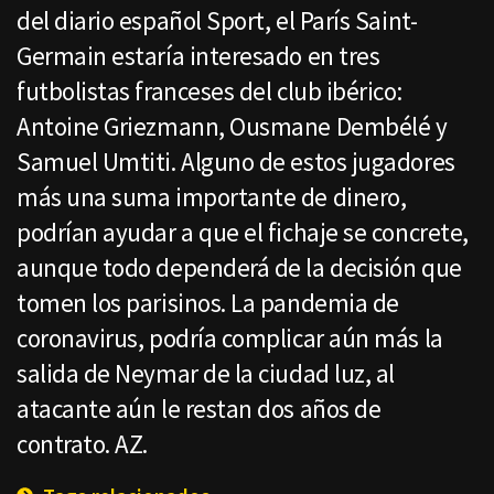
del diario español Sport, el París Saint-
Germain estaría interesado en tres
futbolistas franceses del club ibérico:
Antoine Griezmann, Ousmane Dembélé y
Samuel Umtiti. Alguno de estos jugadores
más una suma importante de dinero,
podrían ayudar a que el fichaje se concrete,
aunque todo dependerá de la decisión que
tomen los parisinos. La pandemia de
coronavirus, podría complicar aún más la
salida de Neymar de la ciudad luz, al
atacante aún le restan dos años de
contrato. AZ.