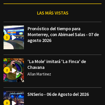
LAS MÁS VISTAS
Pronóstico del tiempo para
Monterrey, con Abimael Salas - 07 de
agosto 2026
'La Mole' imitará 'La Finca' de
Chavana
Allan Martinez
SNSerio - 06 de Agosto del 2026