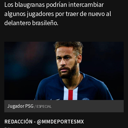
Los blaugranas podrían intercambiar
algunos jugadores por traer de nuevo al
delantero brasileño.
Jugador PSG
ESPECIAL
REDACCIÓN - @MMDEPORTESMX