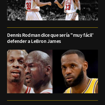
Dennis Rodman dice que sería "muy fácil'
defender a LeBron James