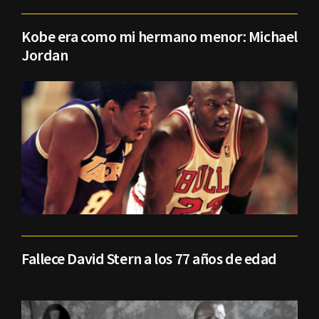
Kobe era como mi hermano menor: Michael
Jordan
Fallece David Stern a los 77 años de edad