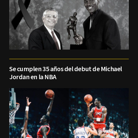
Se cumplen 35 años del debut de Michael
Jordan en la NBA