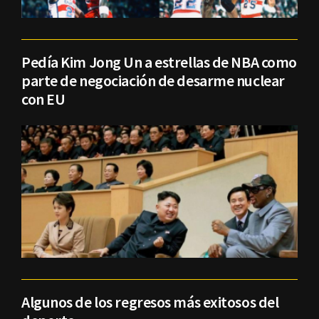
Pedía Kim Jong Un a estrellas de NBA como
parte de negociación de desarme nuclear
con EU
Algunos de los regresos más exitosos del