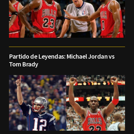
Partido de Leyendas: Michael Jordan vs
Tom Brady