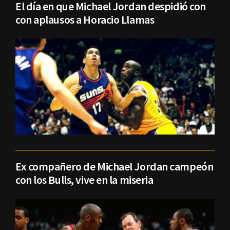
El día en que Michael Jordan despidió con
con aplausos a Horacio Llamas
Ex compañero de Michael Jordan campeón
con los Bulls, vive en la miseria