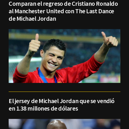
Comparan el regreso de Cristiano Ronaldo
al Manchester United con The Last Dance
de Michael Jordan
El jersey de Michael Jordan que se vendió
en 1.38 millones de dólares