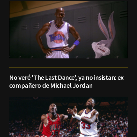
No veré 'The Last Dance', ya no insistan: ex
compañero de Michael Jordan