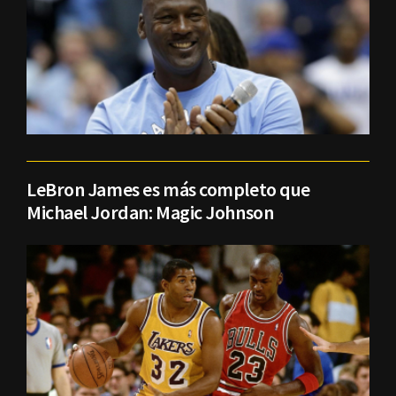
LeBron James es más completo que
Michael Jordan: Magic Johnson