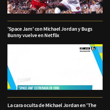
'Space Jam' con Michael Jordan y Bugs
Bunny vuelve en Netflix
La cara oculta de Michael Jordan en 'The