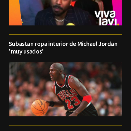
Subastan ropa interior de Michael Jordan
'muy usados'