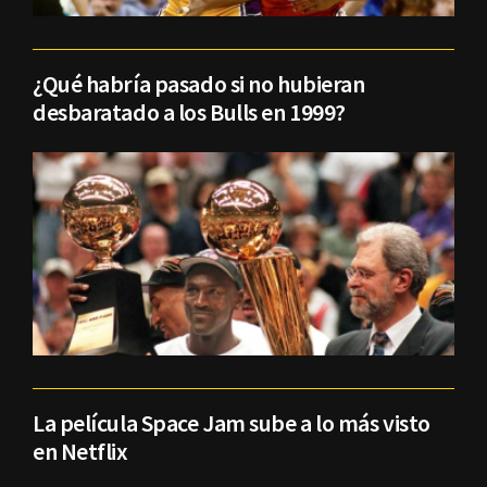
¿Qué habría pasado si no hubieran
desbaratado a los Bulls en 1999?
La película Space Jam sube a lo más visto
en Netflix