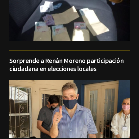
Sorprende a Renán Moreno participación
ciudadana en elecciones locales