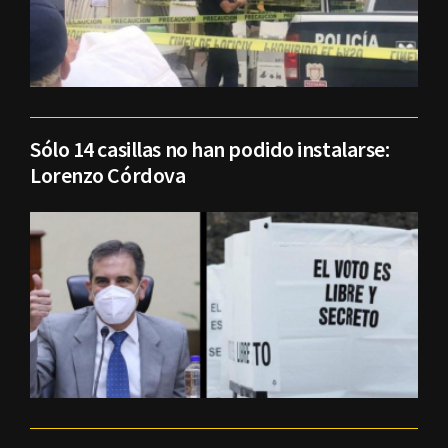
Sólo 14 casillas no han podido instalarse:
Lorenzo Córdova