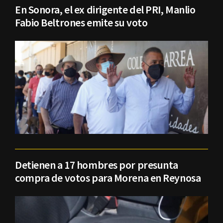
En Sonora, el ex dirigente del PRI, Manlio
Fabio Beltrones emite su voto
Detienen a 17 hombres por presunta
compra de votos para Morena en Reynosa