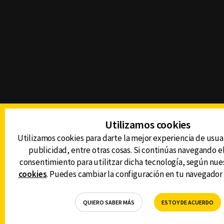
Utilizamos cookies
Utilizamos cookies para darte la mejor experiencia de usua
publicidad, entre otras cosas. Si continúas navegando el 
consentimiento para utilitzar dicha tecnología, según nue
cookies
. Puedes cambiar la configuración en tu navegador
QUIERO SABER MÁS
ESTOY DE ACUERDO