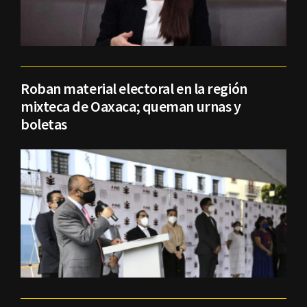
Roban material electoral en la región
mixteca de Oaxaca; queman urnas y
boletas