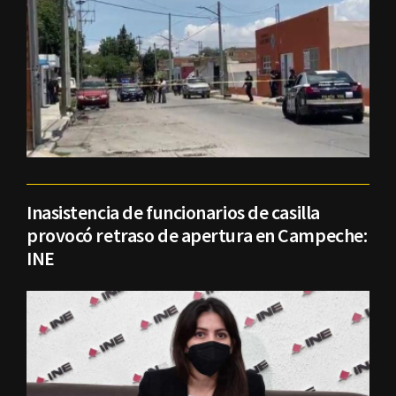
Inasistencia de funcionarios de casilla
provocó retraso de apertura en Campeche:
INE