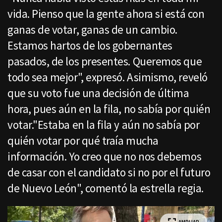
vida. Pienso que la gente ahora si está con
ganas de votar, ganas de un cambio.
Estamos hartos de los gobernantes
pasados, de los presentes. Queremos que
todo sea mejor", expresó. Asimismo, reveló
que su voto fue una decisión de última
hora, pues aún en la fila, no sabía por quién
votar."Estaba en la fila y aún no sabía por
quién votar por qué traía mucha
información. Yo creo que no nos debemos
de casar con el candidato si no por el futuro
de Nuevo León", comentó la estrella regia.