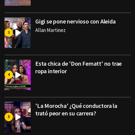
Gigi se pone nervioso con Aleida
Allan Martinez
Esta chica de 'Don Fematt' no trae
ropa interior
'La Morocha' ¿Qué conductora la
trató peor en su carrera?