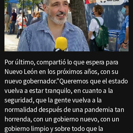
AMPLIAR
Por último, compartió lo que espera para
Nuevo León en los próximos años, con su
nuevo gobernador."Queremos que el estado
vuelva a estar tranquilo, en cuanto a la
seguridad, que la gente vuelva a la
normalidad después de una pandemia tan
horrenda, con un gobierno nuevo, con un
gobierno limpio y sobre todo que la