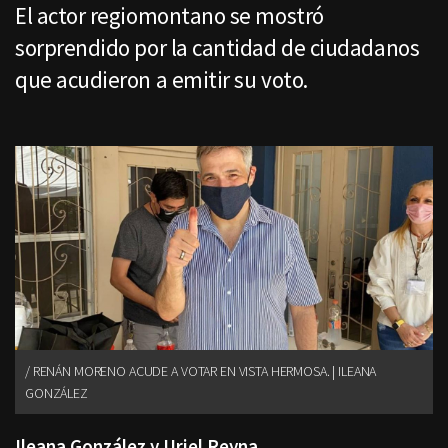
El actor regiomontano se mostró
sorprendido por la cantidad de ciudadanos
que acudieron a emitir su voto.
RENÁN MORENO ACUDE A VOTAR EN VISTA HERMOSA. | ILEANA
GONZÁLEZ
Ileana González y Uriel Reyna