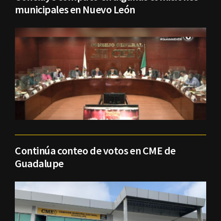
municipales en Nuevo León
Continúa conteo de votos en CME de
Guadalupe