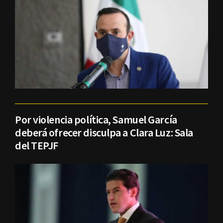
Por violencia política, Samuel García
deberá ofrecer disculpa a Clara Luz: Sala
del TEPJF