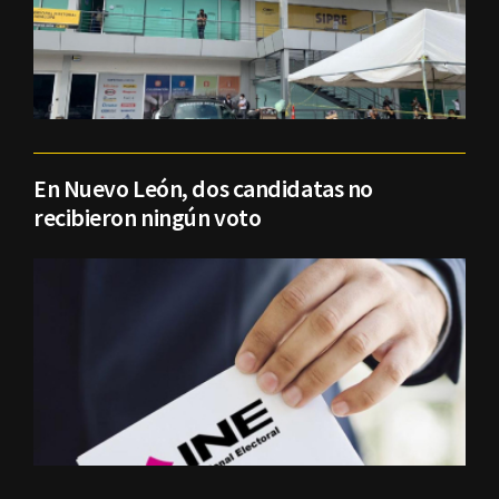
En Nuevo León, dos candidatas no
recibieron ningún voto