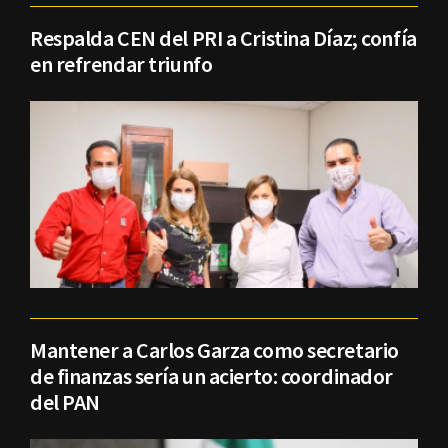
Respalda CEN del PRI a Cristina Díaz; confía
en refrendar triunfo
Mantener a Carlos Garza como secretario
de finanzas sería un acierto: coordinador
del PAN