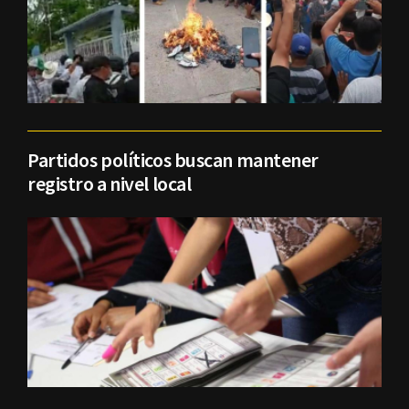
Partidos políticos buscan mantener
registro a nivel local