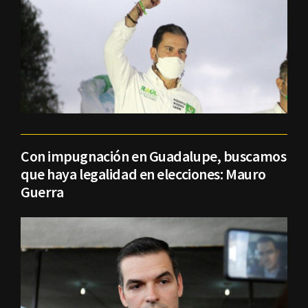
Con impugnación en Guadalupe, buscamos
que haya legalidad en elecciones: Mauro
Guerra