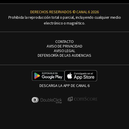
DERECHOS RESERVADOS © CANAL 6 2026
Prohibida la reproducción total o parcial, incluyendo cualquier medio
electrónico o magnético.
CONTACTO
AVISO DE PRIVACIDAD
AVISO LEGAL
DEFENSORÍA DE LAS AUDIENCIAS
DESCARGA LA APP DE CANAL 6