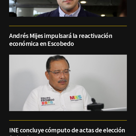
Andrés Mijes impulsará la reactivación
económica en Escobedo
INE concluye cómputo de actas de elección