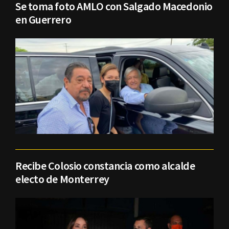
Se toma foto AMLO con Salgado Macedonio
en Guerrero
Recibe Colosio constancia como alcalde
electo de Monterrey