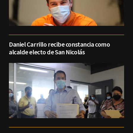
Daniel Carrillo recibe constancia como
alcalde electo de San Nicolás