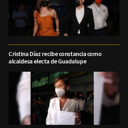
Cristina Díaz recibe constancia como
alcaldesa electa de Guadalupe