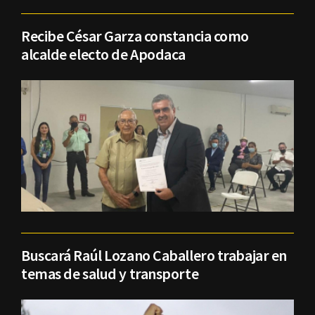
Recibe César Garza constancia como
alcalde electo de Apodaca
Buscará Raúl Lozano Caballero trabajar en
temas de salud y transporte