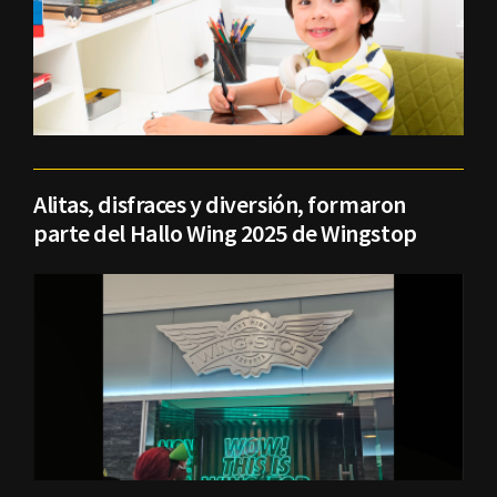
Alitas, disfraces y diversión, formaron
parte del Hallo Wing 2025 de Wingstop