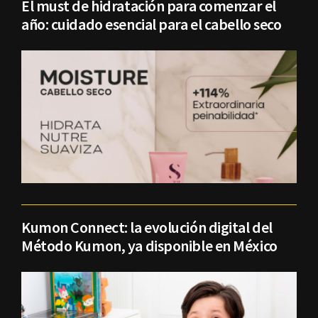
El must de hidratación para comenzar el
año: cuidado esencial para el cabello seco
Kumon Connect: la evolución digital del
Método Kumon, ya disponible en México