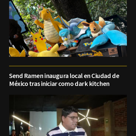
Send Ramen inaugura local en Ciudad de
México tras iniciar como dark kitchen