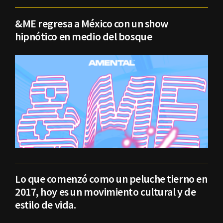
&ME regresa a México con un show
hipnótico en medio del bosque
Lo que comenzó como un peluche tierno en
2017, hoy es un movimiento cultural y de
estilo de vida.