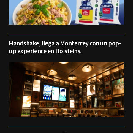
Handshake, llega a Monterrey con un pop-
up experience en Holsteins.