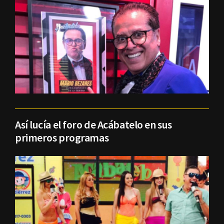
Así lucía el foro de Acábatelo en sus
primeros programas