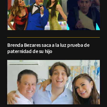
Brenda Bezares saca a la luz prueba de
paternidad de su hijo