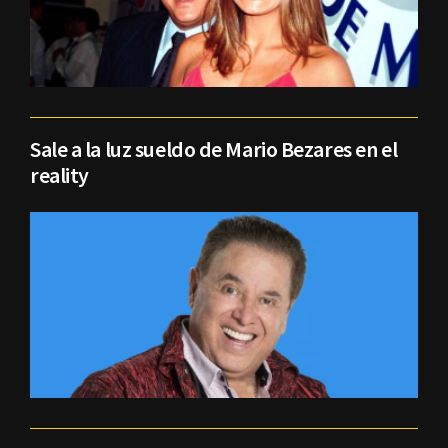
Sale a la luz sueldo de Mario Bezares en el
reality