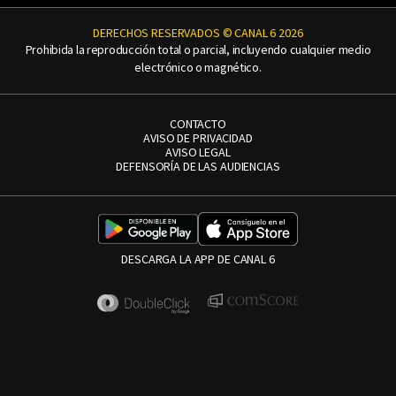
DERECHOS RESERVADOS © CANAL 6 2026
Prohibida la reproducción total o parcial, incluyendo cualquier medio
electrónico o magnético.
CONTACTO
AVISO DE PRIVACIDAD
AVISO LEGAL
DEFENSORÍA DE LAS AUDIENCIAS
DESCARGA LA APP DE CANAL 6