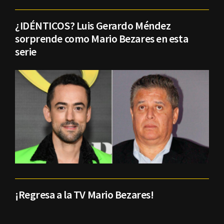
¿IDÉNTICOS? Luis Gerardo Méndez
sorprende como Mario Bezares en esta
serie
¡Regresa a la TV Mario Bezares!