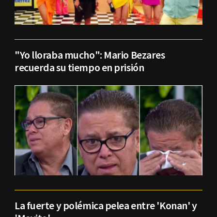
"Yo lloraba mucho": Mario Bezares
recuerda su tiempo en prisión
La fuerte y polémica pelea entre 'Konan' y