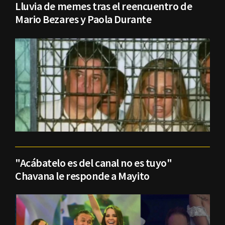
Lluvia de memes tras el reencuentro de
Mario Bezares y Paola Durante
"Acábatelo es del canal no es tuyo"
Chavana le responde a Mayito