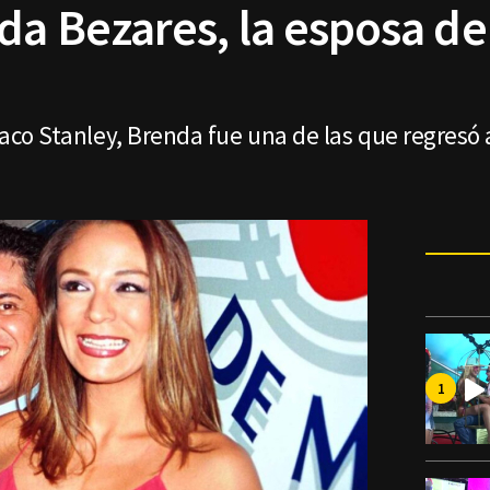
nda Bezares, la esposa de
 Paco Stanley, Brenda fue una de las que regresó 