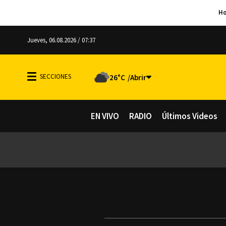
Jueves, 06.08.2026 / 07:37
26°C
EN VIVO
RADIO
Últimos Videos