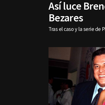
Así luce Bre
Bezares
Tras el caso y la serie de