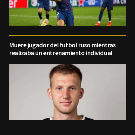
Muere jugador del futbol ruso mientras
realizaba un entrenamiento individual