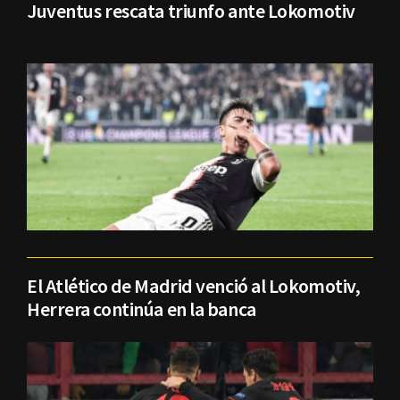
Juventus rescata triunfo ante Lokomotiv
El Atlético de Madrid venció al Lokomotiv,
Herrera continúa en la banca