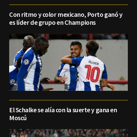
Con ritmo y color mexicano, Porto ganó y
es líder de grupo en Champions
El Schalke se alía con la suerte y gana en
Moscú