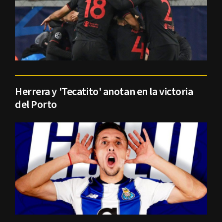
Herrera y 'Tecatito' anotan en la victoria
del Porto