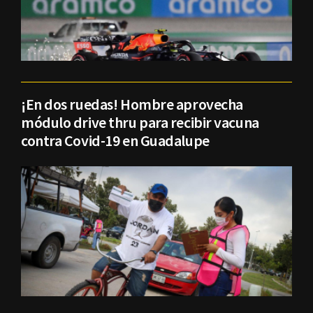
¡En dos ruedas! Hombre aprovecha
módulo drive thru para recibir vacuna
contra Covid-19 en Guadalupe