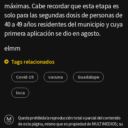
máximas. Cabe recordar que esta etapa es
solo para las segundas dosis de personas de
40 a 49 años residentes del municipio y cuya
primera aplicación se dio en agosto.
elmm
Tags relacionados
Covid-19
vacuna
Guadalupe
loca
Queda prohibida la reproducción total o parcial del contenido
de esta página, mismo que es propiedad de MULTIMEDIOS; su