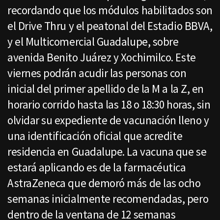
recordando que los módulos habilitados son
el Drive Thru y el peatonal del Estadio BBVA,
y el Multicomercial Guadalupe, sobre
avenida Benito Juárez y Xochimilco. Este
viernes podrán acudir las personas con
inicial del primer apellido de la M a la Z, en
horario corrido hasta las 18 o 18:30 horas, sin
olvidar su expediente de vacunación lleno y
una identificación oficial que acredite
residencia en Guadalupe. La vacuna que se
estará aplicando es de la farmacéutica
AstraZeneca que demoró más de las ocho
semanas inicialmente recomendadas, pero
dentro de la ventana de 12 semanas