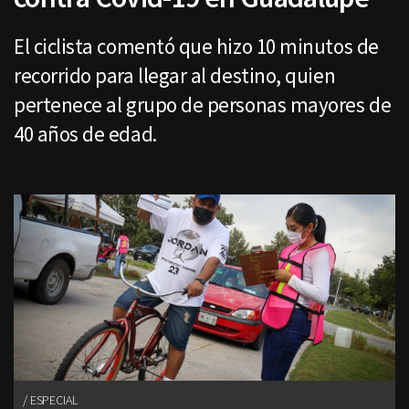
El ciclista comentó que hizo 10 minutos de
recorrido para llegar al destino, quien
pertenece al grupo de personas mayores de
40 años de edad.
ESPECIAL