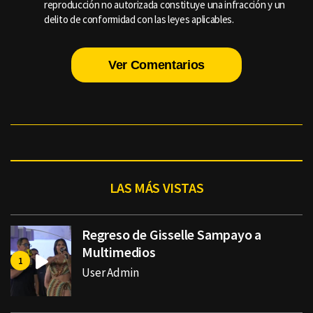
reproducción no autorizada constituye una infracción y un
delito de conformidad con las leyes aplicables.
Ver Comentarios
LAS MÁS VISTAS
Regreso de Gisselle Sampayo a
Multimedios
User Admin