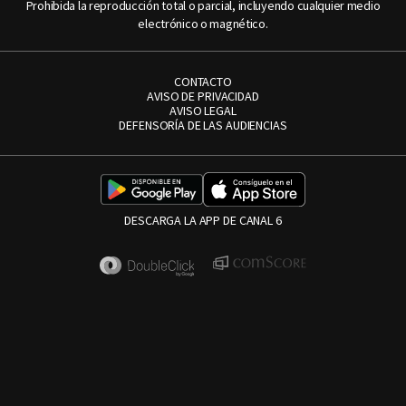
Prohibida la reproducción total o parcial, incluyendo cualquier medio
electrónico o magnético.
CONTACTO
AVISO DE PRIVACIDAD
AVISO LEGAL
DEFENSORÍA DE LAS AUDIENCIAS
DESCARGA LA APP DE CANAL 6