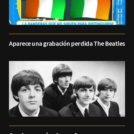
Aparece una grabación perdida The Beatles