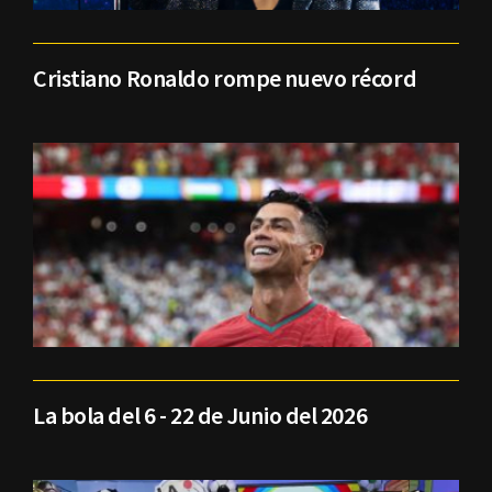
Cristiano Ronaldo rompe nuevo récord
La bola del 6 - 22 de Junio del 2026