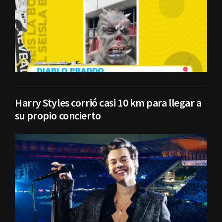
Harry Styles corrió casi 10 km para llegar a
su propio concierto