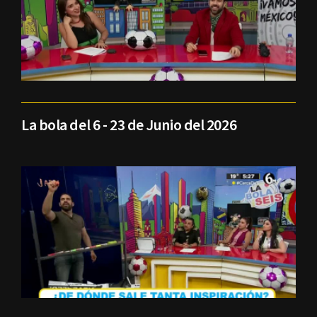
La bola del 6 - 23 de Junio del 2026