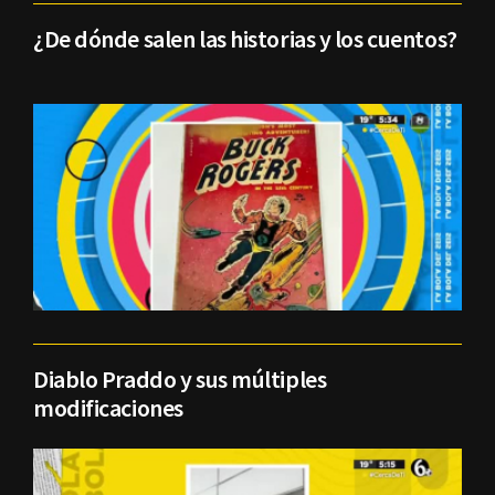
¿De dónde salen las historias y los cuentos?
Diablo Praddo y sus múltiples
modificaciones