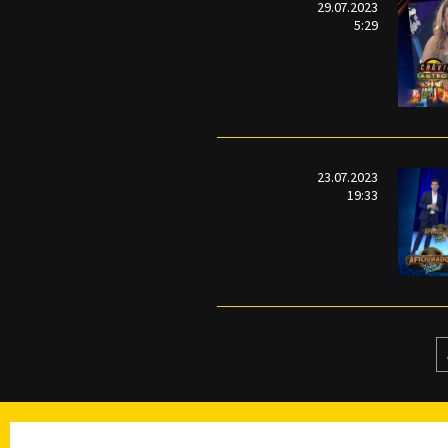
29.07.2023
5:29
23.07.2023
19:33
TELEVISIÓN