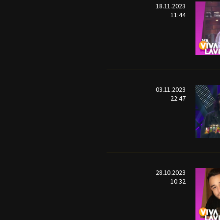
18.11.2023
11:44
03.11.2023
22:47
28.10.2023
10:32