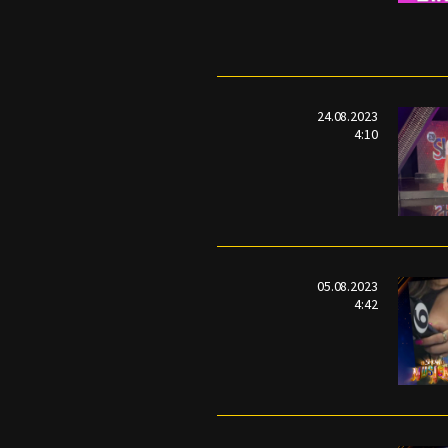
24.08.2023
4:10
05.08.2023
4:42