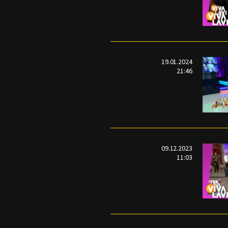
19.01.2024
21:46
09.12.2023
11:03