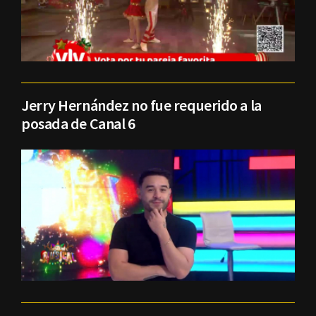
Jerry Hernández no fue requerido a la
posada de Canal 6