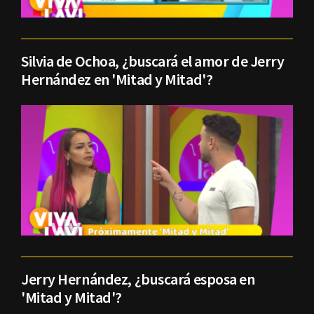
Silvia de Ochoa, ¿buscará el amor de Jerry
Hernández en 'Mitad y Mitad'?
Jerry Hernández, ¿buscará esposa en
'Mitad y Mitad'?