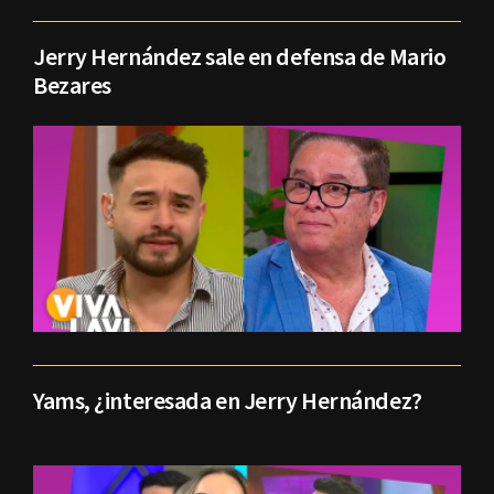
Jerry Hernández sale en defensa de Mario
Bezares
Yams, ¿interesada en Jerry Hernández?