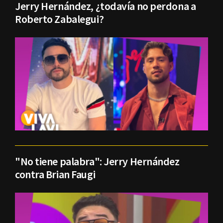
Jerry Hernández, ¿todavía no perdona a
Roberto Zabalegui?
"No tiene palabra": Jerry Hernández
contra Brian Faugi