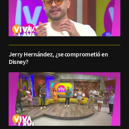
Jerry Hernández, ¿se comprometió en
Disney?