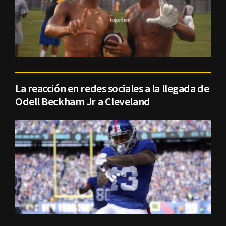
La reacción en redes sociales a la llegada de
Odell Beckham Jr a Cleveland