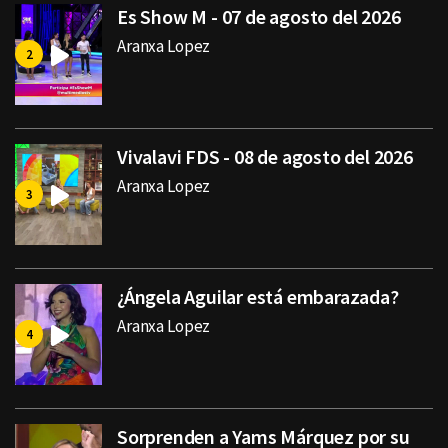
Es Show M - 07 de agosto del 2026
Aranxa Lopez
Vivalavi FDS - 08 de agosto del 2026
Aranxa Lopez
¿Ángela Aguilar está embarazada?
Aranxa Lopez
Sorprenden a Yams Márquez por su