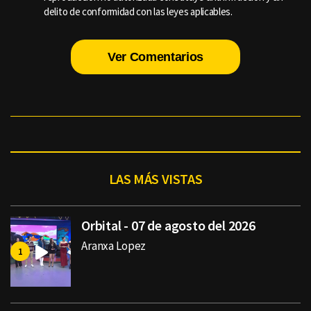
delito de conformidad con las leyes aplicables.
Ver Comentarios
LAS MÁS VISTAS
Orbital - 07 de agosto del 2026
Aranxa Lopez