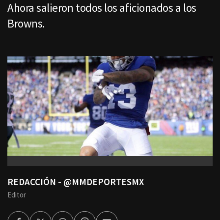
Ahora salieron todos los aficionados a los
Browns.
REDACCIÓN - @MMDEPORTESMX
Editor