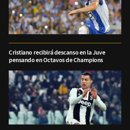
Cristiano recibirá descanso en la Juve
pensando en Octavos de Champions