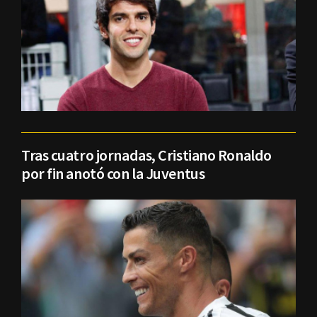
Tras cuatro jornadas, Cristiano Ronaldo
por fin anotó con la Juventus