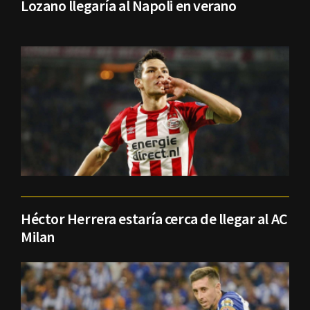
Lozano llegaría al Napoli en verano
Héctor Herrera estaría cerca de llegar al AC
Milan