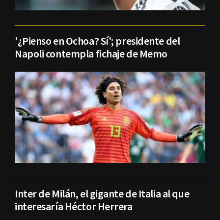
'¿Pienso en Ochoa? Sí'; presidente del
Napoli contempla fichaje de Memo
Inter de Milán, el gigante de Italia al que
interesaría Héctor Herrera