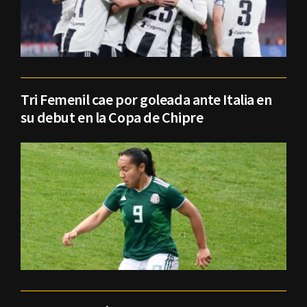
Tri Femenil cae por goleada ante Italia en
su debut en la Copa de Chipre