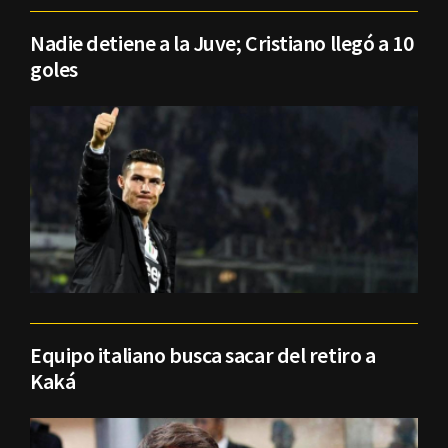
Nadie detiene a la Juve; Cristiano llegó a 10
goles
Equipo italiano busca sacar del retiro a
Kaká