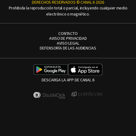
DERECHOS RESERVADOS © CANAL 6 2026
Prohibida la reproducción total o parcial, incluyendo cualquier medio
electrónico o magnético.
CONTACTO
AVISO DE PRIVACIDAD
AVISO LEGAL
DEFENSORÍA DE LAS AUDIENCIAS
DESCARGA LA APP DE CANAL 6