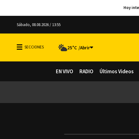
Sábado, 08.08.2026 / 13:55
25°C
EN VIVO
RADIO
Últimos Videos