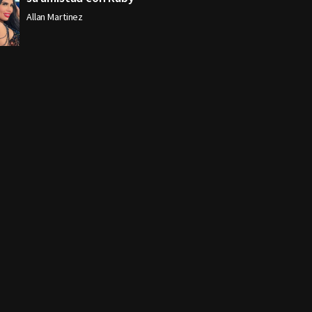
Allan Martinez