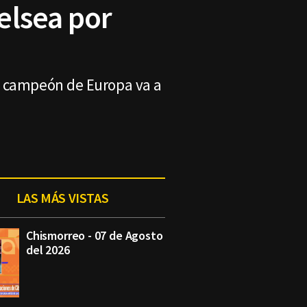
elsea por
e campeón de Europa va a
LAS MÁS VISTAS
Chismorreo - 07 de Agosto
del 2026