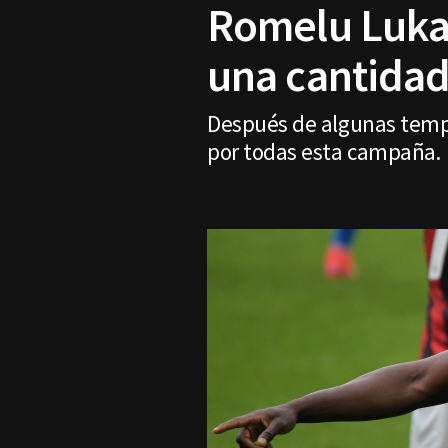
Romelu Lukak
una cantidad
Después de algunas tempo
por todas esta campaña.