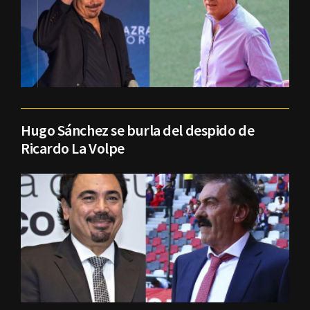
Hugo Sánchez se burla del despido de
Ricardo La Volpe