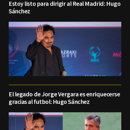
Estoy listo para dirigir al Real Madrid: Hugo
Sánchez
El legado de Jorge Vergara es enriquecerse
gracias al futbol: Hugo Sánchez