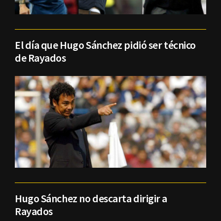
El día que Hugo Sánchez pidió ser técnico
de Rayados
Hugo Sánchez no descarta dirigir a
Rayados