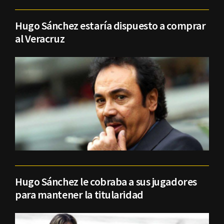
Hugo Sánchez estaría dispuesto a comprar
al Veracruz
Hugo Sánchez le cobraba a sus jugadores
para mantener la titularidad