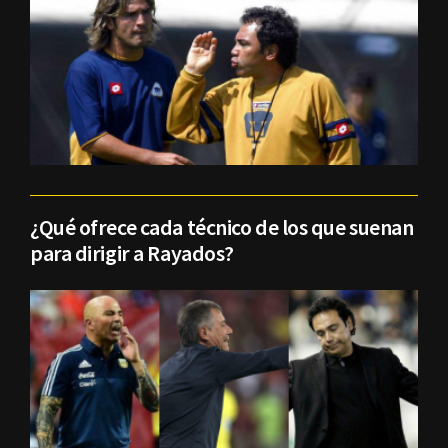
¿Qué ofrece cada técnico de los que suenan
para dirigir a Rayados?