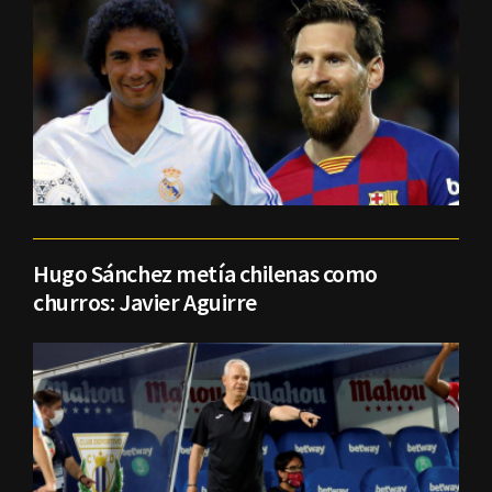
Hugo Sánchez metía chilenas como
churros: Javier Aguirre