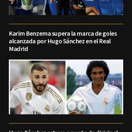
Karim Benzema supera la marca de goles
alcanzada por Hugo Sánchez en el Real
Madrid