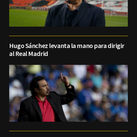
Hugo Sánchez levanta la mano para dirigir
al Real Madrid