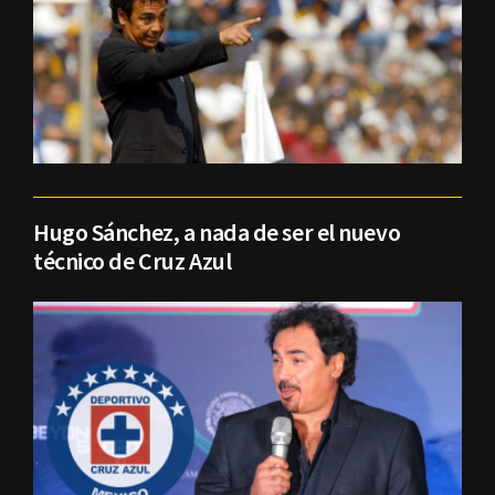
Hugo Sánchez, a nada de ser el nuevo
técnico de Cruz Azul